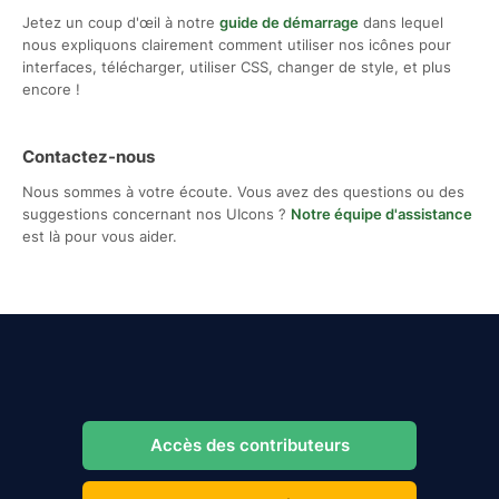
Jetez un coup d'œil à notre
guide de démarrage
dans lequel
nous expliquons clairement comment utiliser nos icônes pour
interfaces, télécharger, utiliser CSS, changer de style, et plus
encore !
Contactez-nous
Nous sommes à votre écoute. Vous avez des questions ou des
suggestions concernant nos UIcons ?
Notre équipe d'assistance
est là pour vous aider.
Accès des contributeurs