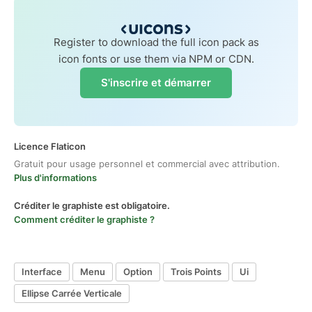
Register to download the full icon pack as
icon fonts or use them via NPM or CDN.
S'inscrire et démarrer
Licence Flaticon
Gratuit pour usage personnel et commercial avec attribution.
Plus d'informations
Créditer le graphiste est obligatoire.
Comment créditer le graphiste ?
Interface
Menu
Option
Trois Points
Ui
Ellipse Carrée Verticale