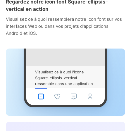
Regardez notre icon font Square-ellipsis-
vertical en action
Visualisez ce à quoi ressemblera notre icon font sur vos
interfaces Web ou dans vos projets d'applications
Android et iOS.
Visualisez ce à quoi l'icône
Square-ellipsis-vertical
ressemble dans une application
mobile