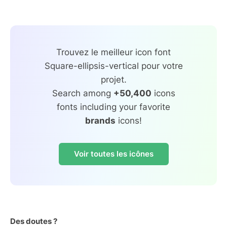
Trouvez le meilleur icon font
Square-ellipsis-vertical pour votre
projet.
Search among
+50,400
icons
fonts including your favorite
brands
icons!
Voir toutes les icônes
Des doutes ?