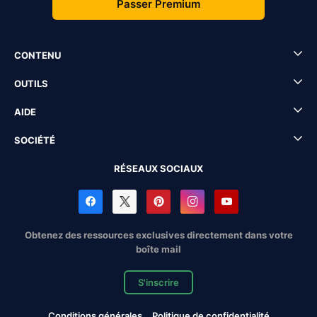
Passer Premium
CONTENU
OUTILS
AIDE
SOCIÉTÉ
RÉSEAUX SOCIAUX
Obtenez des ressources exclusives directement dans votre
boîte mail
S'inscrire
Conditions générales
Politique de confidentialité