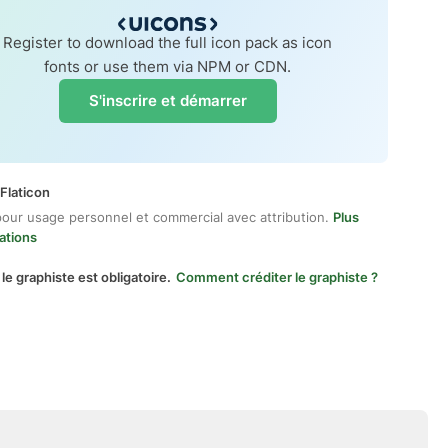
Register to download the full icon pack as icon
fonts or use them via NPM or CDN.
S'inscrire et démarrer
Flaticon
pour usage personnel et commercial avec attribution.
Plus
ations
 le graphiste est obligatoire.
Comment créditer le graphiste ?