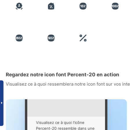
Regardez notre icon font Percent-20 en action
Visualisez ce à quoi ressemblera notre icon font sur vos int
Visualisez ce à quoi l'icône
Percent-20 ressemble dans une