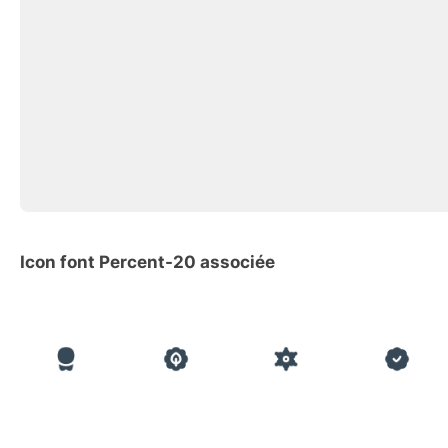
Icon font Percent-20 associée