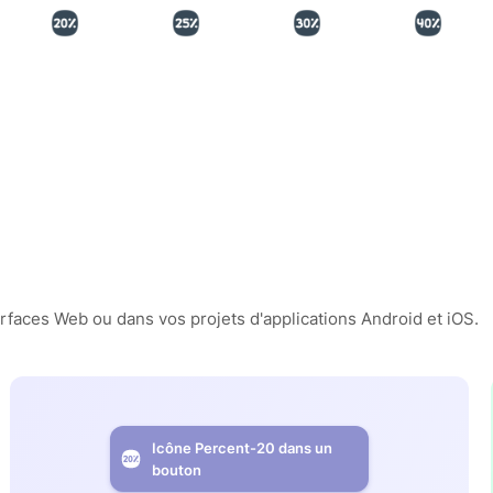
erfaces Web ou dans vos projets d'applications Android et iOS.
Icône Percent-20 dans un
bouton