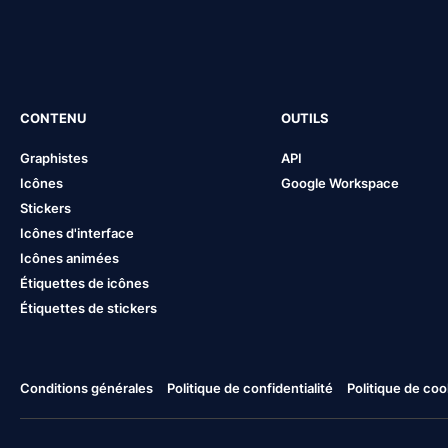
CONTENU
OUTILS
Graphistes
API
Icônes
Google Workspace
Stickers
Icônes d'interface
Icônes animées
Étiquettes de icônes
Étiquettes de stickers
Conditions générales
Politique de confidentialité
Politique de coo