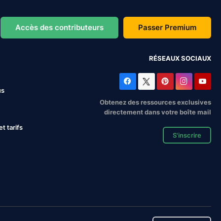
Accès des contributeurs
Passer Premium
RÉSEAUX SOCIAUX
us
Obtenez des ressources exclusives
directement dans votre boîte mail
 tarifs
S'inscrire