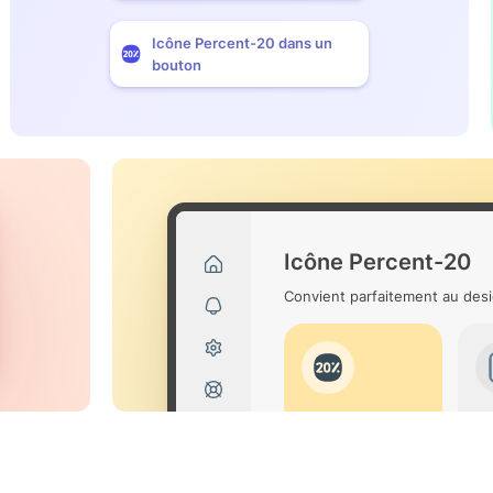
Icône Percent-20 dans un
bouton
Icône Percent-20
Convient parfaitement au desi