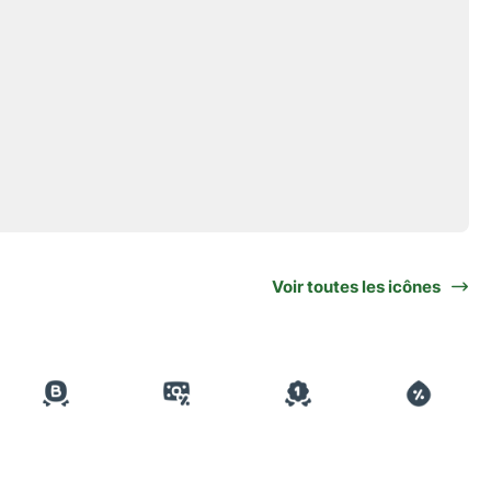
Voir toutes les icônes