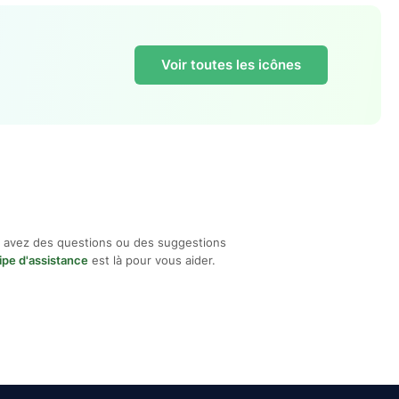
Voir toutes les icônes
 avez des questions ou des suggestions
ipe d'assistance
est là pour vous aider.