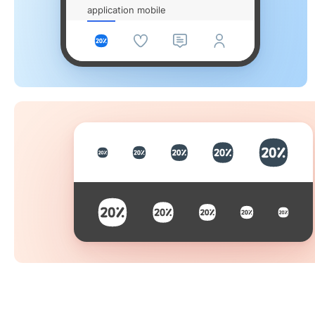
application mobile