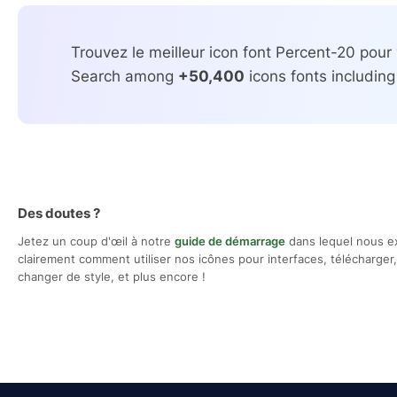
Trouvez le meilleur icon font Percent-20 pour 
Search among
+50,400
icons fonts including
Des doutes ?
Jetez un coup d'œil à notre
guide de démarrage
dans lequel nous e
clairement comment utiliser nos icônes pour interfaces, télécharger, 
changer de style, et plus encore !