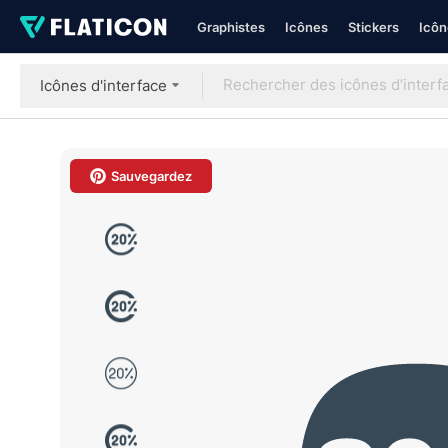
Graphistes
Icônes
Stickers
Icôn
Icônes d'interface
Sauvegardez