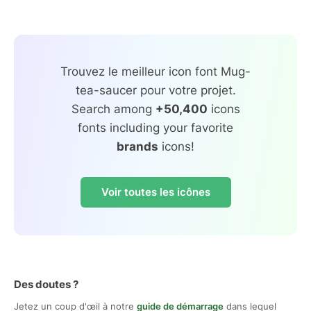
Trouvez le meilleur icon font Mug-
tea-saucer pour votre projet.
Search among
+50,400
icons
fonts including your favorite
brands
icons!
Voir toutes les icônes
Des doutes ?
Jetez un coup d'œil à notre
guide de démarrage
dans lequel