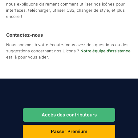
nous expliquons clairement comment utiliser nos icônes pour
interfaces, télécharger, utiliser CSS, changer de style, et plus
encore !
Contactez-nous
Nous sommes à votre écoute. Vous avez des questions ou des
suggestions concernant nos UIcons ?
Notre équipe d'assistance
est là pour vous aider.
Accès des contributeurs
Passer Premium