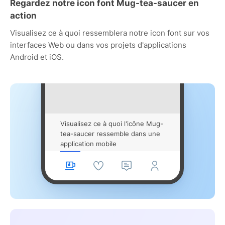
Regardez notre icon font Mug-tea-saucer en
action
Visualisez ce à quoi ressemblera notre icon font sur vos
interfaces Web ou dans vos projets d'applications
Android et iOS.
Visualisez ce à quoi l'icône Mug-
tea-saucer ressemble dans une
application mobile