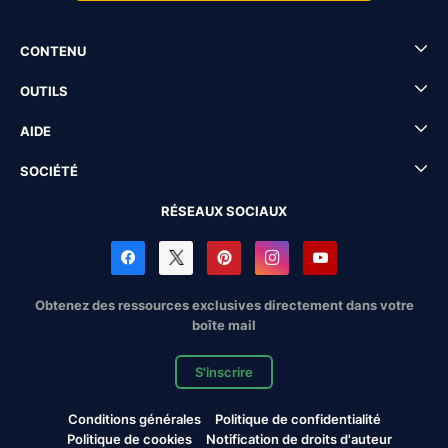
CONTENU
OUTILS
AIDE
SOCIÉTÉ
RÉSEAUX SOCIAUX
Obtenez des ressources exclusives directement dans votre
boîte mail
S'inscrire
Conditions générales
Politique de confidentialité
Politique de cookies
Notification de droits d'auteur