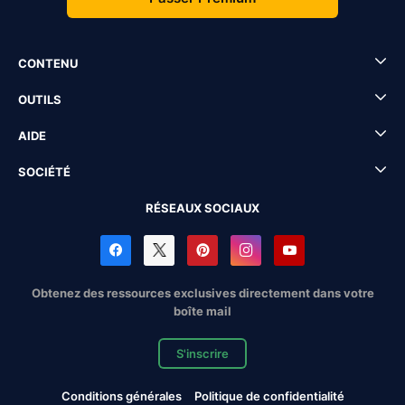
CONTENU
OUTILS
AIDE
SOCIÉTÉ
RÉSEAUX SOCIAUX
Obtenez des ressources exclusives directement dans votre
boîte mail
S'inscrire
Conditions générales
Politique de confidentialité