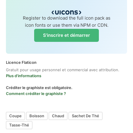
Register to download the full icon pack as
icon fonts or use them via NPM or CDN.
S'inscrire et démarrer
Licence Flaticon
Gratuit pour usage personnel et commercial avec attribution.
Plus d'informations
Créditer le graphiste est obligatoire.
Comment créditer le graphiste ?
Coupe
Boisson
Chaud
Sachet De Thé
Tasse-Thé