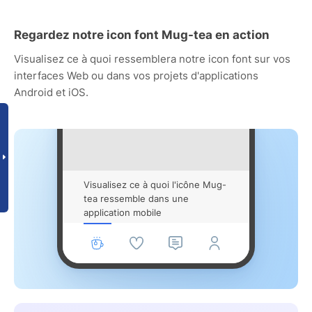
Regardez notre icon font Mug-tea en action
Visualisez ce à quoi ressemblera notre icon font sur vos
interfaces Web ou dans vos projets d'applications
Android et iOS.
Visualisez ce à quoi l'icône Mug-
tea ressemble dans une
application mobile