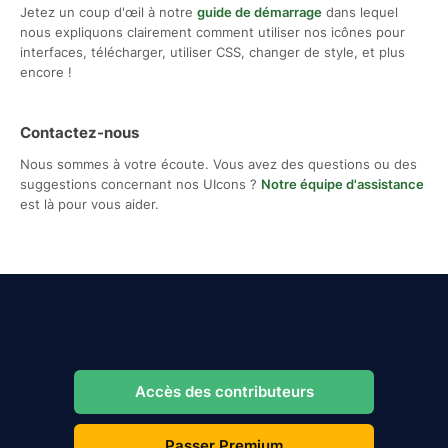
Jetez un coup d'œil à notre
guide de démarrage
dans lequel
nous expliquons clairement comment utiliser nos icônes pour
interfaces, télécharger, utiliser CSS, changer de style, et plus
encore !
Contactez-nous
Nous sommes à votre écoute. Vous avez des questions ou des
suggestions concernant nos UIcons ?
Notre équipe d'assistance
est là pour vous aider.
Accès des contributeurs
Passer Premium