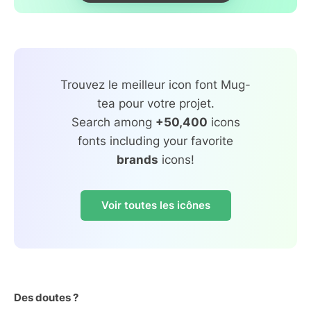
Trouvez le meilleur icon font Mug-
tea pour votre projet.
Search among
+50,400
icons
fonts including your favorite
brands
icons!
Voir toutes les icônes
Des doutes ?