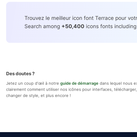
Trouvez le meilleur icon font Terrace pour votr
Search among
+50,400
icons fonts including
Des doutes ?
Jetez un coup d'œil à notre
guide de démarrage
dans lequel nous e
clairement comment utiliser nos icônes pour interfaces, télécharger, 
changer de style, et plus encore !