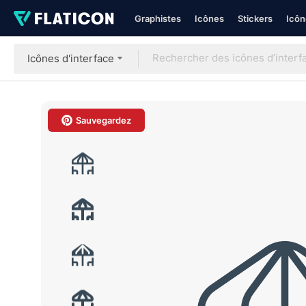
Graphistes
Icônes
Stickers
Icôn
Icônes d'interface
Sauvegardez