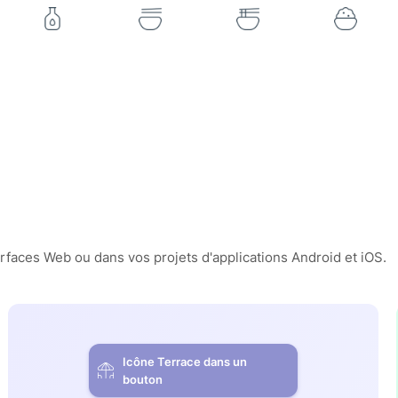
erfaces Web ou dans vos projets d'applications Android et iOS.
Icône Terrace dans un
bouton