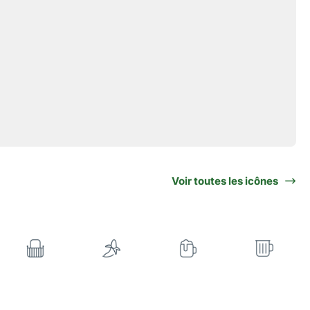
Voir toutes les icônes