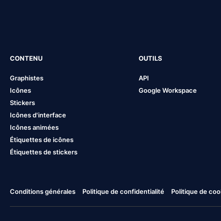
CONTENU
OUTILS
Graphistes
API
Icônes
Google Workspace
Stickers
Icônes d'interface
Icônes animées
Étiquettes de icônes
Étiquettes de stickers
Conditions générales
Politique de confidentialité
Politique de coo