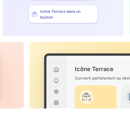
Icône Terrace dans un
bouton
Icône Terrace
Convient parfaitement au desi