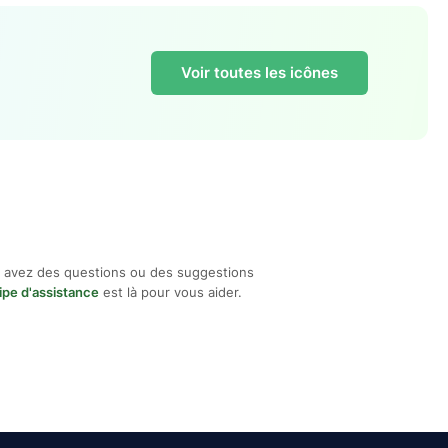
Voir toutes les icônes
 avez des questions ou des suggestions
ipe d'assistance
est là pour vous aider.