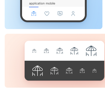
application mobile