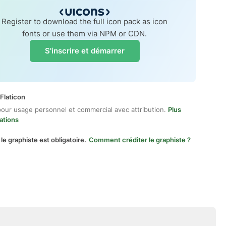
Register to download the full icon pack as icon
fonts or use them via NPM or CDN.
S'inscrire et démarrer
Flaticon
pour usage personnel et commercial avec attribution.
Plus
ations
 le graphiste est obligatoire.
Comment créditer le graphiste ?