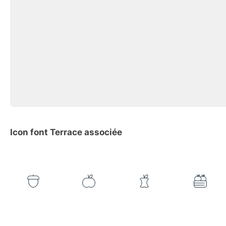
Icon font Terrace associée