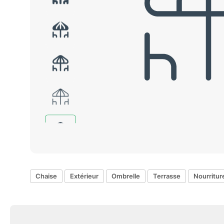
Chaise
Extérieur
Ombrelle
Terrasse
Nourritur