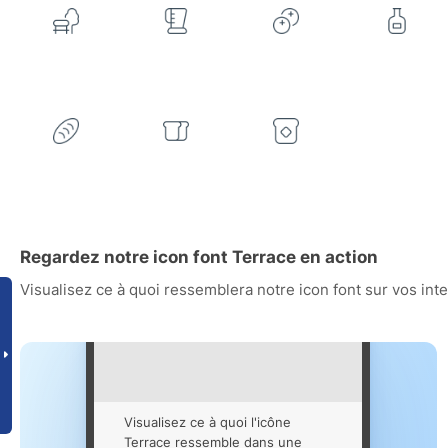
Regardez notre icon font Terrace en action
Visualisez ce à quoi ressemblera notre icon font sur vos int
Visualisez ce à quoi l'icône
Terrace ressemble dans une