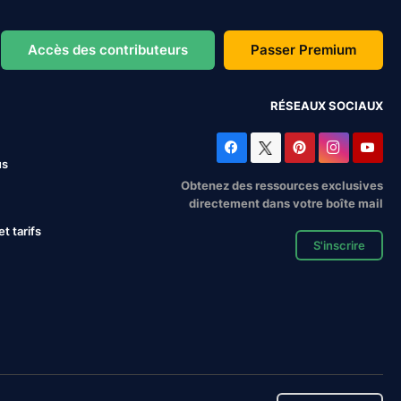
Accès des contributeurs
Passer Premium
RÉSEAUX SOCIAUX
us
Obtenez des ressources exclusives
directement dans votre boîte mail
 tarifs
S'inscrire