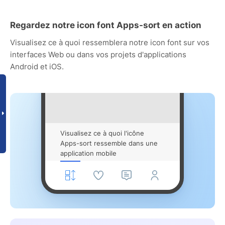
Regardez notre icon font Apps-sort en action
Visualisez ce à quoi ressemblera notre icon font sur vos
interfaces Web ou dans vos projets d'applications
Android et iOS.
Visualisez ce à quoi l'icône
Apps-sort ressemble dans une
application mobile