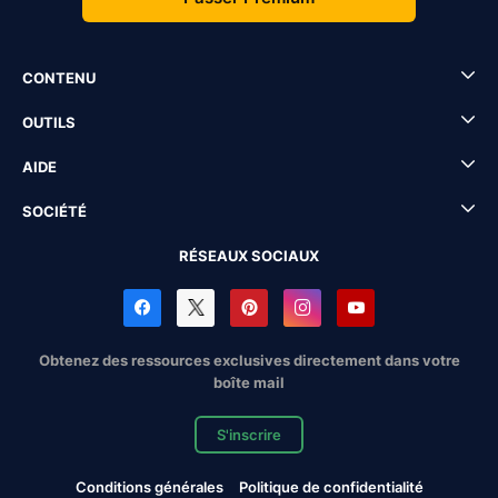
CONTENU
OUTILS
AIDE
SOCIÉTÉ
RÉSEAUX SOCIAUX
Obtenez des ressources exclusives directement dans votre
boîte mail
S'inscrire
Conditions générales
Politique de confidentialité