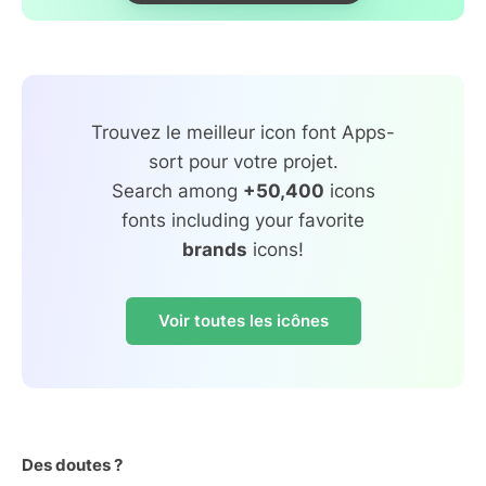
Trouvez le meilleur icon font Apps-
sort pour votre projet.
Search among
+50,400
icons
fonts including your favorite
brands
icons!
Voir toutes les icônes
Des doutes ?