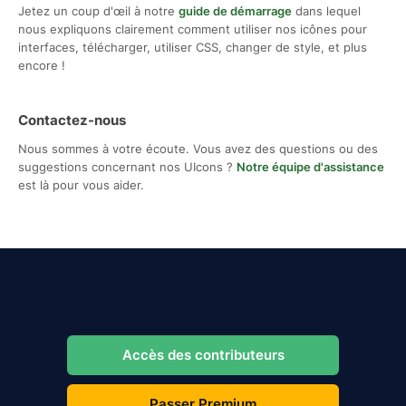
Jetez un coup d'œil à notre
guide de démarrage
dans lequel
nous expliquons clairement comment utiliser nos icônes pour
interfaces, télécharger, utiliser CSS, changer de style, et plus
encore !
Contactez-nous
Nous sommes à votre écoute. Vous avez des questions ou des
suggestions concernant nos UIcons ?
Notre équipe d'assistance
est là pour vous aider.
Accès des contributeurs
Passer Premium