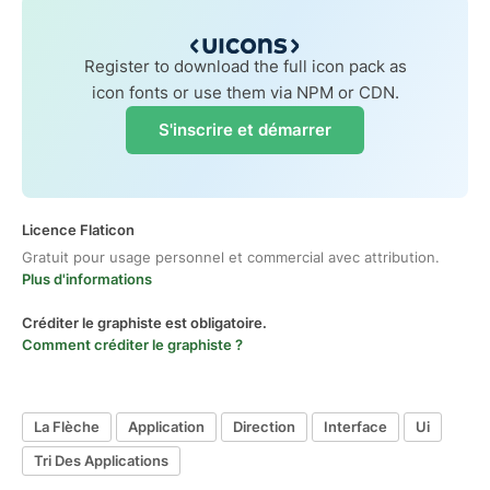
Register to download the full icon pack as
icon fonts or use them via NPM or CDN.
S'inscrire et démarrer
Licence Flaticon
Gratuit pour usage personnel et commercial avec attribution.
Plus d'informations
Créditer le graphiste est obligatoire.
Comment créditer le graphiste ?
La Flèche
Application
Direction
Interface
Ui
Tri Des Applications