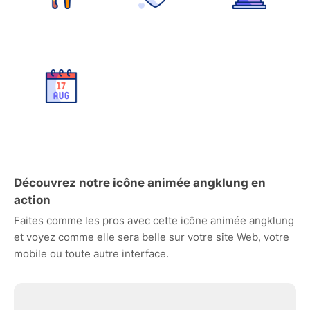
Découvrez notre icône animée angklung en
action
Faites comme les pros avec cette icône animée angklung
et voyez comme elle sera belle sur votre site Web, votre
mobile ou toute autre interface.