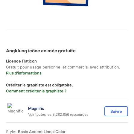
Angklung icône animée gratuite
Licence Flaticon
Gratuit pour usage personnel et commercial avec attribution.
Plus d'informations
Créditer le graphiste est obligatoire.
Comment créditer le graphiste ?
Magnific
Suivre
Voir toutes les 3,282,856 ressources
Style:
Basic Accent Lineal Color