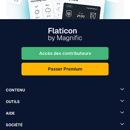
Accès des contributeurs
Passer Premium
CONTENU
OUTILS
AIDE
SOCIÉTÉ