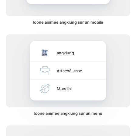
Icône animée angklung sur un mobile
angklung
Attaché-case
Mondial
Icône animée angklung sur un menu