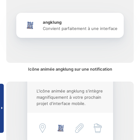
angklung
Convient parfaitement à une interface
Icône animée angklung sur une notification
L'icône animée angklung s'intègre
magnifiquement à votre prochain
projet d'interface mobile.