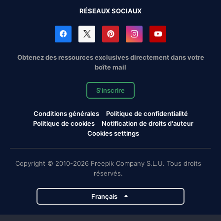
RÉSEAUX SOCIAUX
Obtenez des ressources exclusives directement dans votre
boîte mail
S'inscrire
Conditions générales
Politique de confidentialité
Politique de cookies
Notification de droits d'auteur
Cookies settings
Copyright © 2010-2026 Freepik Company S.L.U. Tous droits
réservés.
Français