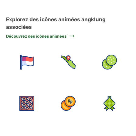
Explorez des icônes animées angklung
associées
Découvrez des icônes animées