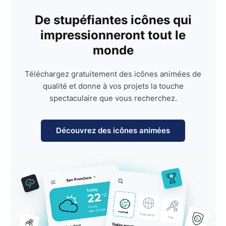
De stupéfiantes icônes qui
impressionneront tout le
monde
Téléchargez gratuitement des icônes animées de
qualité et donne à vos projets la touche
spectaculaire que vous recherchez.
Découvrez des icônes animées