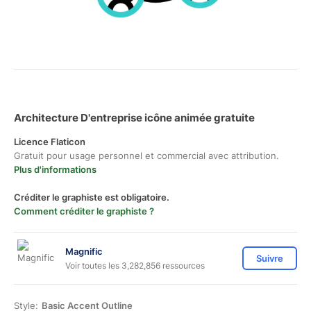
Architecture D'entreprise icône animée gratuite
Licence Flaticon
Gratuit pour usage personnel et commercial avec attribution.
Plus d'informations
Créditer le graphiste est obligatoire.
Comment créditer le graphiste ?
Magnific
Suivre
Voir toutes les 3,282,856 ressources
Style:
Basic Accent Outline