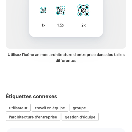
1x
1.5x
2x
Utilisez l'icône animée architecture d'entreprise dans des tailles
différentes
Étiquettes connexes
utilisateur
travail en équipe
groupe
l'architecture d'entreprise
gestion d'équipe