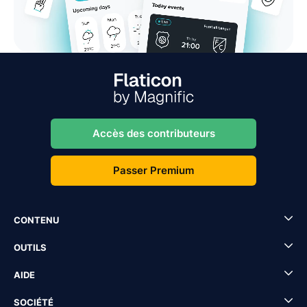
Accès des contributeurs
Passer Premium
CONTENU
OUTILS
AIDE
SOCIÉTÉ