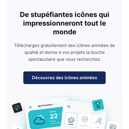
De stupéfiantes icônes qui
impressionneront tout le
monde
Téléchargez gratuitement des icônes animées de
qualité et donne à vos projets la touche
spectaculaire que vous recherchez.
Découvrez des icônes animées