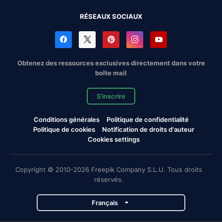
RÉSEAUX SOCIAUX
Obtenez des ressources exclusives directement dans votre
boîte mail
S'inscrire
Conditions générales
Politique de confidentialité
Politique de cookies
Notification de droits d'auteur
Cookies settings
Copyright © 2010-2026 Freepik Company S.L.U. Tous droits
réservés.
Français