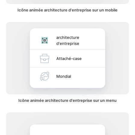
Icône animée architecture d'entreprise sur un mobile
architecture
d'entreprise
Attaché-case
Mondial
Icône animée architecture d'entreprise sur un menu