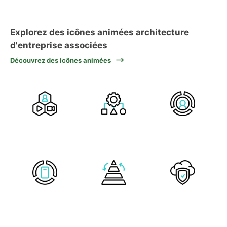
Explorez des icônes animées architecture
d'entreprise associées
Découvrez des icônes animées