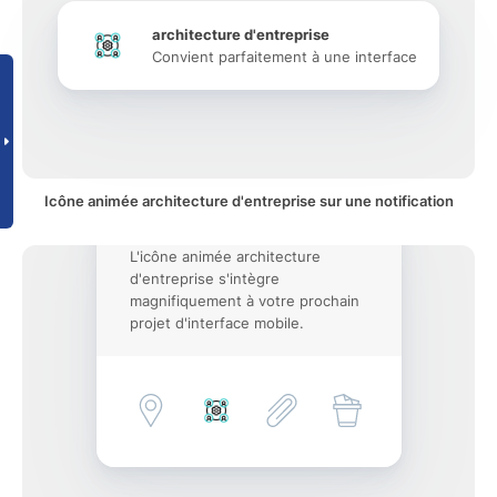
architecture d'entreprise
Convient parfaitement à une interface
Icône animée architecture d'entreprise sur une notification
L'icône animée architecture
d'entreprise s'intègre
magnifiquement à votre prochain
projet d'interface mobile.