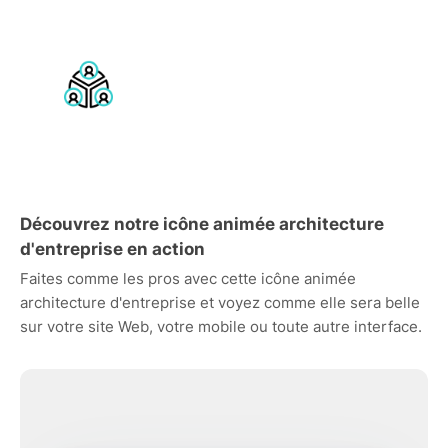
Découvrez notre icône animée architecture
d'entreprise en action
Faites comme les pros avec cette icône animée
architecture d'entreprise et voyez comme elle sera belle
sur votre site Web, votre mobile ou toute autre interface.