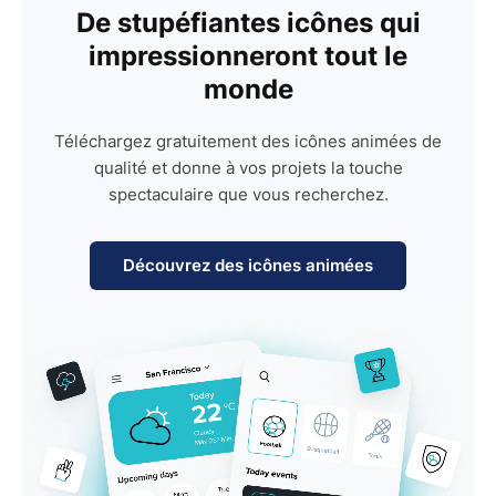
De stupéfiantes icônes qui
impressionneront tout le
monde
Téléchargez gratuitement des icônes animées de
qualité et donne à vos projets la touche
spectaculaire que vous recherchez.
Découvrez des icônes animées