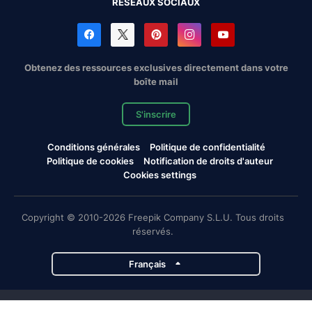
RÉSEAUX SOCIAUX
Obtenez des ressources exclusives directement dans votre
boîte mail
S'inscrire
Conditions générales
Politique de confidentialité
Politique de cookies
Notification de droits d'auteur
Cookies settings
Copyright © 2010-2026 Freepik Company S.L.U. Tous droits
réservés.
Français
Projets de Magnific