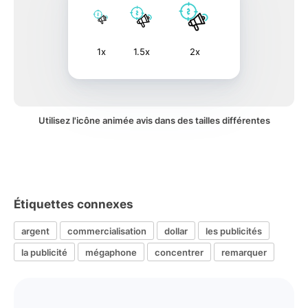
1x
1.5x
2x
Utilisez l'icône animée avis dans des tailles différentes
Étiquettes connexes
argent
commercialisation
dollar
les publicités
la publicité
mégaphone
concentrer
remarquer