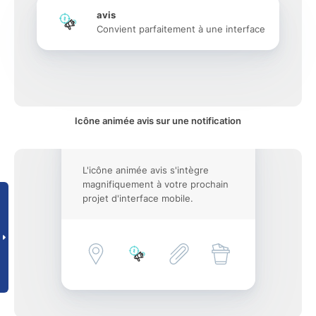
avis
Convient parfaitement à une interface
Icône animée avis sur une notification
L'icône animée avis s'intègre
magnifiquement à votre prochain
projet d'interface mobile.