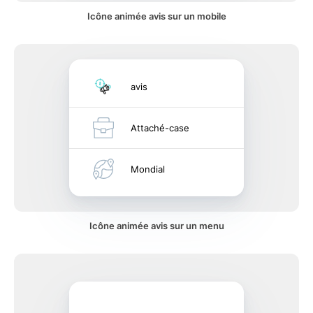
Icône animée avis sur un mobile
avis
Attaché-case
Mondial
Icône animée avis sur un menu