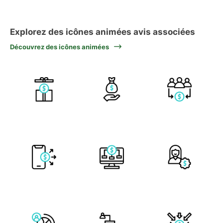
Explorez des icônes animées avis associées
Découvrez des icônes animées