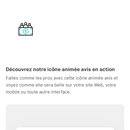
Découvrez notre icône animée avis en action
Faites comme les pros avec cette icône animée avis et
voyez comme elle sera belle sur votre site Web, votre
mobile ou toute autre interface.