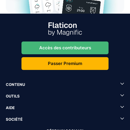
Accès des contributeurs
Passer Premium
CONTENU
OUTILS
AIDE
SOCIÉTÉ