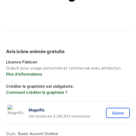
Avis icône animée gratuite
Licence Flaticon
Gratuit pour usage personnel et commercial avec attribution.
Plus d'informations
Créditer le graphiste est obligatoire.
Comment créditer le graphiste ?
Magnific
Suivre
Voir toutes les 3,282,832 ressources
Style:
Basic Accent Outline