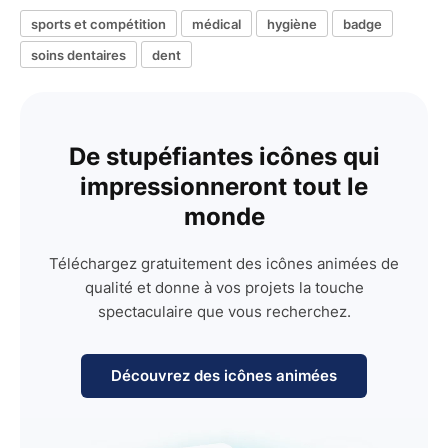
sports et compétition
médical
hygiène
badge
soins dentaires
dent
De stupéfiantes icônes qui
impressionneront tout le
monde
Téléchargez gratuitement des icônes animées de
qualité et donne à vos projets la touche
spectaculaire que vous recherchez.
Découvrez des icônes animées