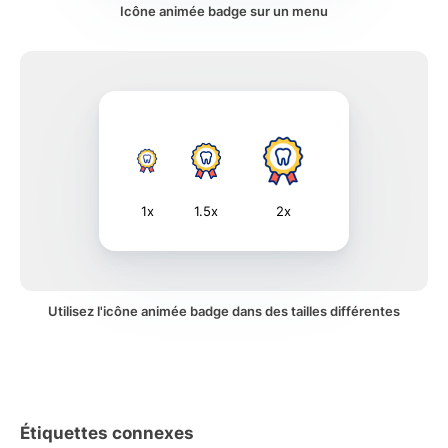
Icône animée badge sur un menu
1x
1.5x
2x
Utilisez l'icône animée badge dans des tailles différentes
Étiquettes connexes