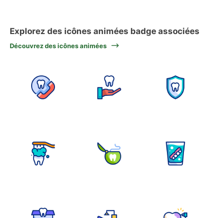
Explorez des icônes animées badge associées
Découvrez des icônes animées