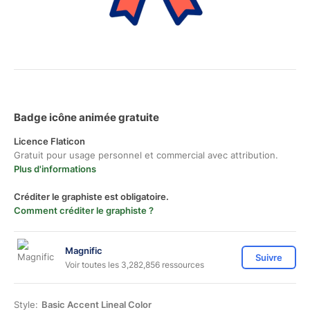
Badge icône animée gratuite
Licence Flaticon
Gratuit pour usage personnel et commercial avec attribution.
Plus d'informations
Créditer le graphiste est obligatoire.
Comment créditer le graphiste ?
Magnific
Suivre
Voir toutes les 3,282,856 ressources
Style:
Basic Accent Lineal Color