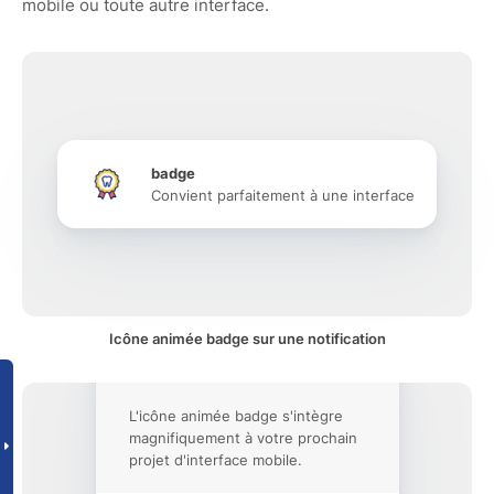
mobile ou toute autre interface.
badge
Convient parfaitement à une interface
Icône animée badge sur une notification
L'icône animée badge s'intègre
magnifiquement à votre prochain
projet d'interface mobile.