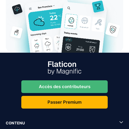
Accès des contributeurs
Passer Premium
CONTENU