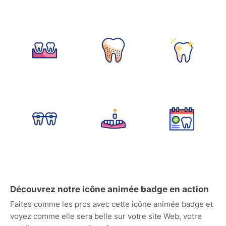
Découvrez notre icône animée badge en action
Faites comme les pros avec cette icône animée badge et
voyez comme elle sera belle sur votre site Web, votre