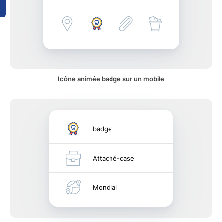
Icône animée badge sur un mobile
badge
Attaché-case
Mondial