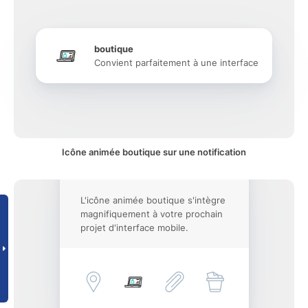
boutique
Convient parfaitement à une interface
Icône animée boutique sur une notification
L'icône animée boutique s'intègre
magnifiquement à votre prochain
projet d'interface mobile.