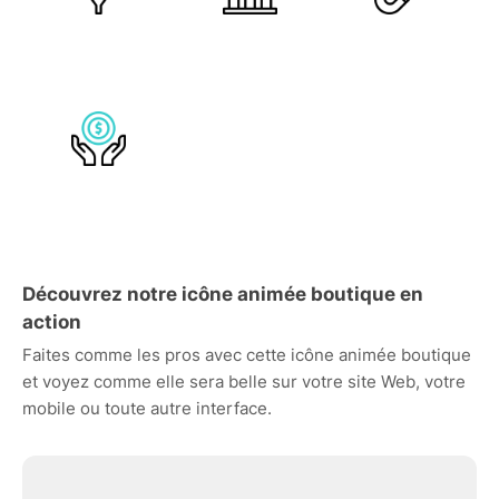
Découvrez notre icône animée boutique en
action
Faites comme les pros avec cette icône animée boutique
et voyez comme elle sera belle sur votre site Web, votre
mobile ou toute autre interface.