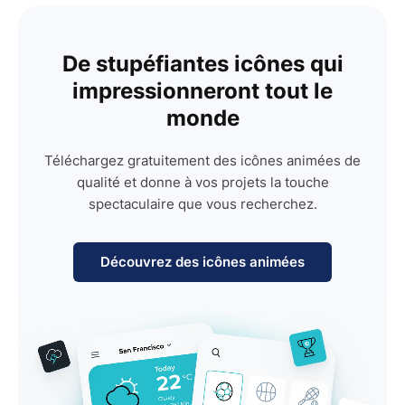
De stupéfiantes icônes qui
impressionneront tout le
monde
Téléchargez gratuitement des icônes animées de
qualité et donne à vos projets la touche
spectaculaire que vous recherchez.
Découvrez des icônes animées