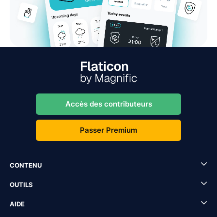
Accès des contributeurs
Passer Premium
CONTENU
OUTILS
AIDE