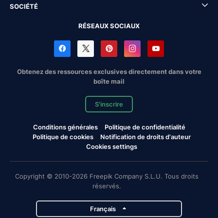
SOCIÉTÉ
RÉSEAUX SOCIAUX
Obtenez des ressources exclusives directement dans votre
boîte mail
S'inscrire
Conditions générales
Politique de confidentialité
Politique de cookies
Notification de droits d'auteur
Cookies settings
Copyright © 2010-2026 Freepik Company S.L.U. Tous droits
réservés.
Français