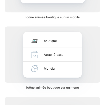
Icône animée boutique sur un mobile
boutique
Attaché-case
Mondial
Icône animée boutique sur un menu