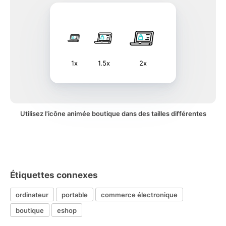
1x
1.5x
2x
Utilisez l'icône animée boutique dans des tailles différentes
Étiquettes connexes
ordinateur
portable
commerce électronique
boutique
eshop