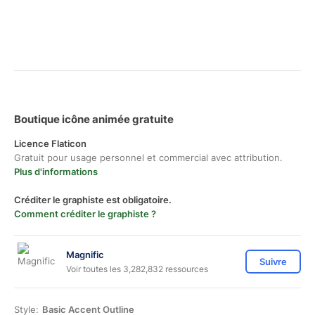
Boutique icône animée gratuite
Licence Flaticon
Gratuit pour usage personnel et commercial avec attribution.
Plus d'informations
Créditer le graphiste est obligatoire.
Comment créditer le graphiste ?
Magnific
Suivre
Voir toutes les 3,282,832 ressources
Style:
Basic Accent Outline