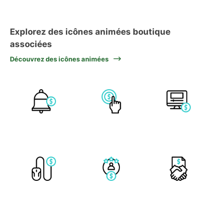
Explorez des icônes animées boutique
associées
Découvrez des icônes animées