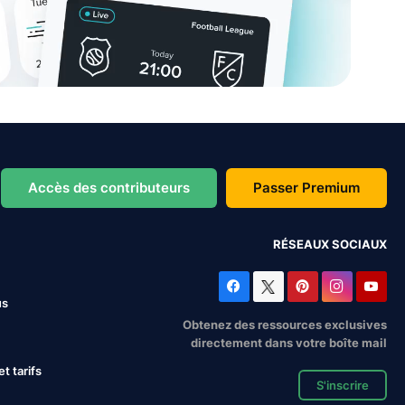
Accès des contributeurs
Passer Premium
RÉSEAUX SOCIAUX
us
Obtenez des ressources exclusives
directement dans votre boîte mail
 tarifs
S'inscrire