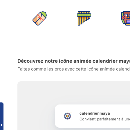
Découvrez notre icône animée calendrier may
Faites comme les pros avec cette icône animée calendri
calendrier maya
Convient parfaitement à un