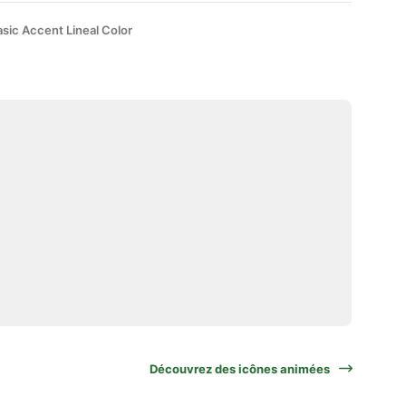
sic Accent Lineal Color
Découvrez des icônes animées