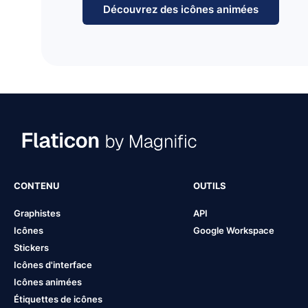
Découvrez des icônes animées
CONTENU
OUTILS
Graphistes
API
Icônes
Google Workspace
Stickers
Icônes d'interface
Icônes animées
Étiquettes de icônes