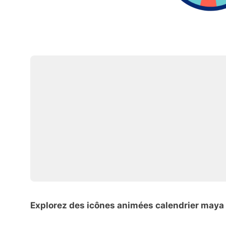
Explorez des icônes animées calendrier maya