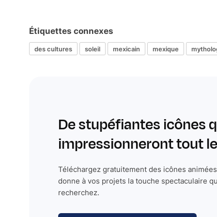
Étiquettes connexes
des cultures
soleil
mexicain
mexique
mytholo
De stupéfiantes icônes q
impressionneront tout 
Téléchargez gratuitement des icônes animées 
donne à vos projets la touche spectaculaire q
recherchez.