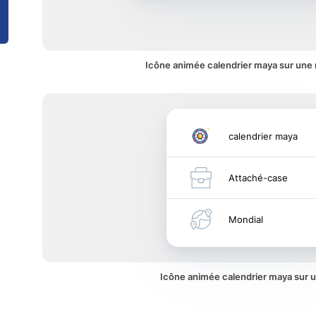
Icône animée calendrier maya sur une n
calendrier maya
Attaché-case
Mondial
Icône animée calendrier maya sur