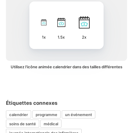
1x
1.5x
2x
Utilisez l'icône animée calendrier dans des tailles différentes
Étiquettes connexes
calendrier
programme
un événement
soins de santé
médical
journée internationale des infirmières