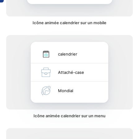
Icône animée calendrier sur un mobile
calendrier
Attaché-case
Mondial
Icône animée calendrier sur un menu