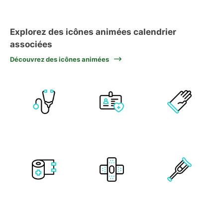
Explorez des icônes animées calendrier
associées
Découvrez des icônes animées