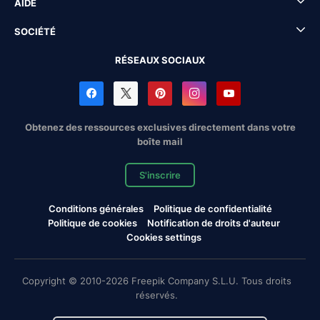
AIDE
SOCIÉTÉ
RÉSEAUX SOCIAUX
Obtenez des ressources exclusives directement dans votre
boîte mail
S'inscrire
Conditions générales
Politique de confidentialité
Politique de cookies
Notification de droits d'auteur
Cookies settings
Copyright © 2010-2026 Freepik Company S.L.U. Tous droits
réservés.