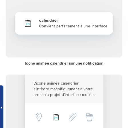
calendrier
Convient parfaitement à une interface
Icône animée calendrier sur une notification
L'icône animée calendrier
s'intègre magnifiquement à votre
prochain projet d'interface mobile.