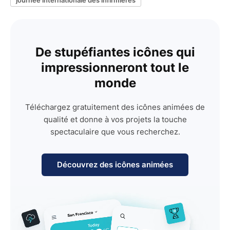
De stupéfiantes icônes qui
impressionneront tout le
monde
Téléchargez gratuitement des icônes animées de
qualité et donne à vos projets la touche
spectaculaire que vous recherchez.
Découvrez des icônes animées