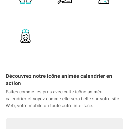
Découvrez notre icône animée calendrier en
action
Faites comme les pros avec cette icône animée
calendrier et voyez comme elle sera belle sur votre site
Web, votre mobile ou toute autre interface.