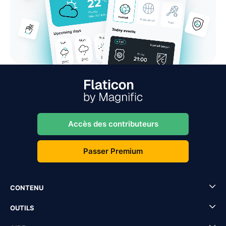
Accès des contributeurs
Passer Premium
CONTENU
OUTILS