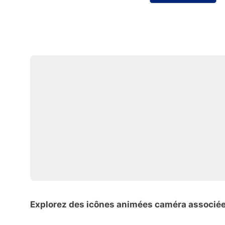
Explorez des icônes animées caméra associé