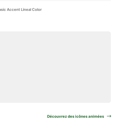
sic Accent Lineal Color
Découvrez des icônes animées