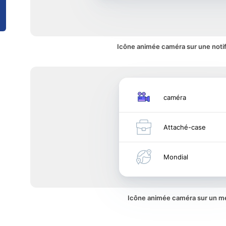
Icône animée caméra sur une notif
caméra
Attaché-case
Mondial
Icône animée caméra sur un 