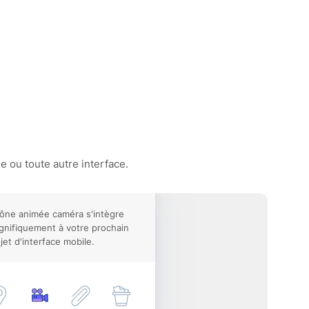
 ou toute autre interface.
cône animée caméra s'intègre
nifiquement à votre prochain
jet d'interface mobile.