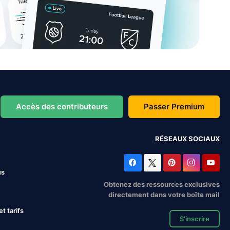
Accès des contributeurs
Passer Premium
RÉSEAUX SOCIAUX
us
Obtenez des ressources exclusives
directement dans votre boîte mail
 tarifs
S'inscrire