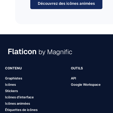
Découvrez des icônes animées
CONTENU
OUTILS
Graphistes
API
Icônes
Google Workspace
Stickers
Icônes d'interface
Icônes animées
Étiquettes de icônes