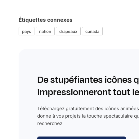
Étiquettes connexes
pays
nation
drapeaux
canada
De stupéfiantes icônes q
impressionneront tout 
Téléchargez gratuitement des icônes animées 
donne à vos projets la touche spectaculaire q
recherchez.