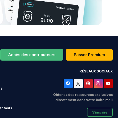
Accès des contributeurs
Passer Premium
RÉSEAUX SOCIAUX
us
Obtenez des ressources exclusives
directement dans votre boîte mail
 tarifs
S'inscrire