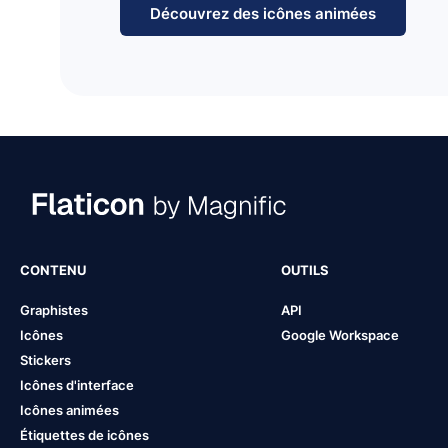
Découvrez des icônes animées
CONTENU
OUTILS
Graphistes
API
Icônes
Google Workspace
Stickers
Icônes d'interface
Icônes animées
Étiquettes de icônes