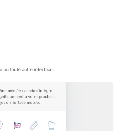
 ou toute autre interface.
cône animée canada s'intègre
nifiquement à votre prochain
jet d'interface mobile.