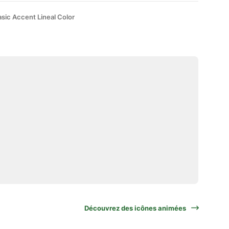
sic Accent Lineal Color
Découvrez des icônes animées