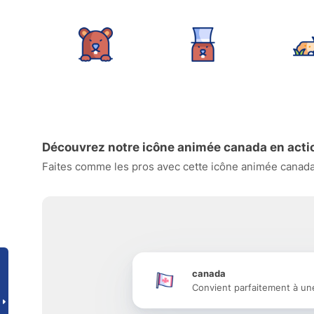
Découvrez notre icône animée canada en acti
Faites comme les pros avec cette icône animée canada e
canada
Convient parfaitement à un