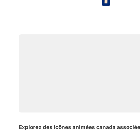
Explorez des icônes animées canada associé