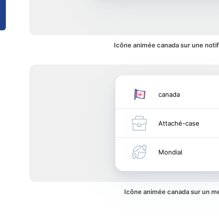
Icône animée canada sur une notif
canada
Attaché-case
Mondial
Icône animée canada sur un m