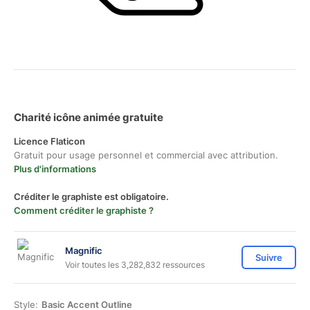
Charité icône animée gratuite
Licence Flaticon
Gratuit pour usage personnel et commercial avec attribution.
Plus d'informations
Créditer le graphiste est obligatoire.
Comment créditer le graphiste ?
Magnific
Suivre
Voir toutes les 3,282,832 ressources
Style:
Basic Accent Outline