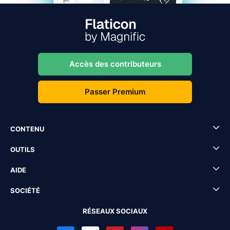
Accès des contributeurs
Passer Premium
CONTENU
OUTILS
AIDE
SOCIÉTÉ
RÉSEAUX SOCIAUX