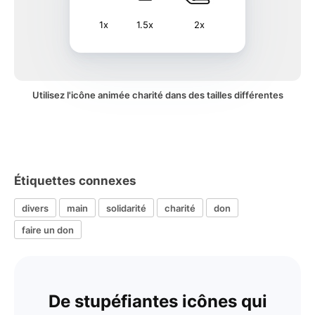
1x
1.5x
2x
Utilisez l'icône animée charité dans des tailles différentes
Étiquettes connexes
divers
main
solidarité
charité
don
faire un don
De stupéfiantes icônes qui