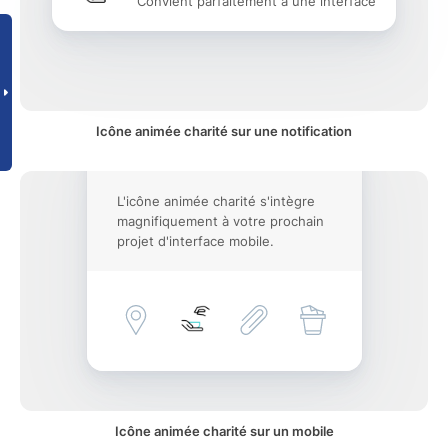
Convient parfaitement à une interface
Icône animée charité sur une notification
L'icône animée charité s'intègre
magnifiquement à votre prochain
projet d'interface mobile.
Icône animée charité sur un mobile