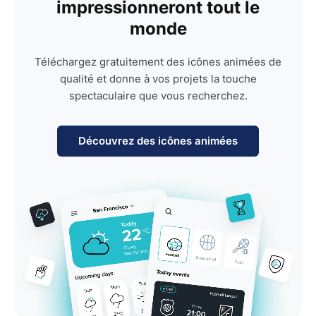
impressionneront tout le
monde
Téléchargez gratuitement des icônes animées de
qualité et donne à vos projets la touche
spectaculaire que vous recherchez.
Découvrez des icônes animées