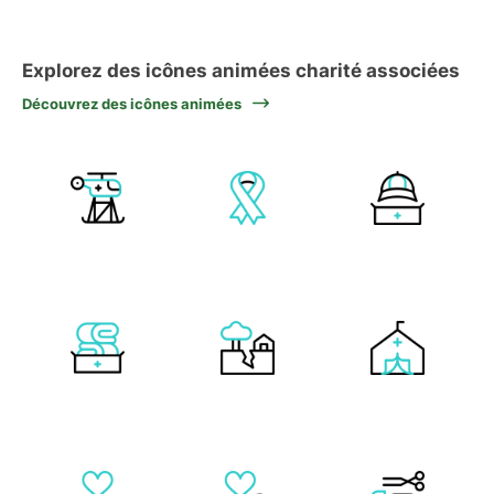
Explorez des icônes animées charité associées
Découvrez des icônes animées