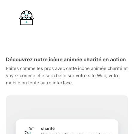
Découvrez notre icône animée charité en action
Faites comme les pros avec cette icône animée charité et
voyez comme elle sera belle sur votre site Web, votre
mobile ou toute autre interface.
charité