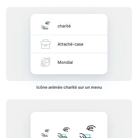
charité
Attaché-case
Mondial
Icône animée charité sur un menu