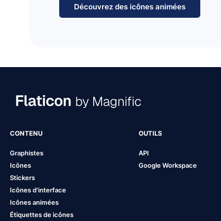
Découvrez des icônes animées
CONTENU
OUTILS
Graphistes
API
Icônes
Google Workspace
Stickers
Icônes d'interface
Icônes animées
Étiquettes de icônes