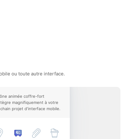
bile ou toute autre interface.
cône animée coffre-fort
ntègre magnifiquement à votre
chain projet d'interface mobile.