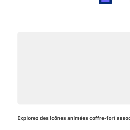
Explorez des icônes animées coffre-fort asso