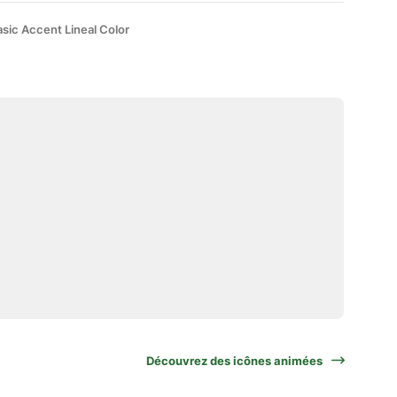
sic Accent Lineal Color
Découvrez des icônes animées