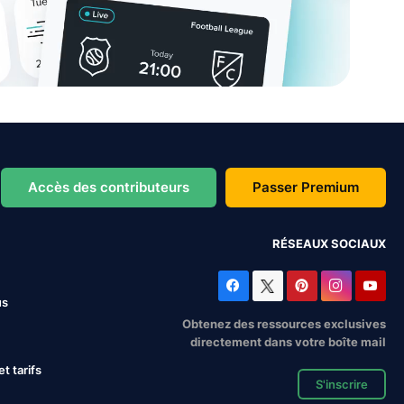
Accès des contributeurs
Passer Premium
RÉSEAUX SOCIAUX
us
Obtenez des ressources exclusives
directement dans votre boîte mail
 tarifs
S'inscrire