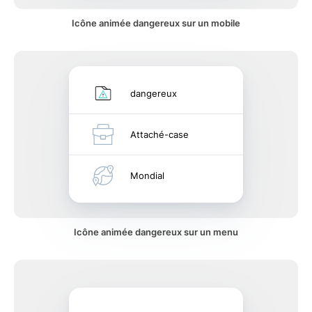
Icône animée dangereux sur un mobile
dangereux
Attaché-case
Mondial
Icône animée dangereux sur un menu