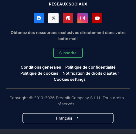
RÉSEAUX SOCIAUX
Obtenez des ressources exclusives directement dans votre
boîte mail
S'inscrire
Conditions générales
Politique de confidentialité
Politique de cookies
Notification de droits d'auteur
Cookies settings
Copyright © 2010-2026 Freepik Company S.L.U. Tous droits
réservés.
Français