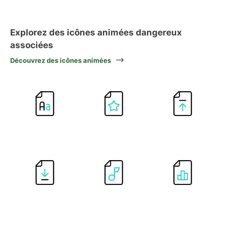
Explorez des icônes animées dangereux
associées
Découvrez des icônes animées