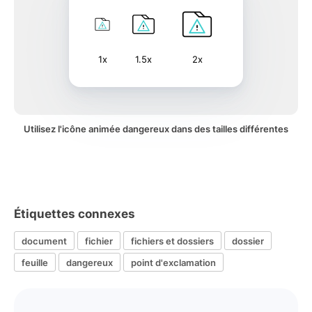
1x
1.5x
2x
Utilisez l'icône animée dangereux dans des tailles différentes
Étiquettes connexes
document
fichier
fichiers et dossiers
dossier
feuille
dangereux
point d'exclamation