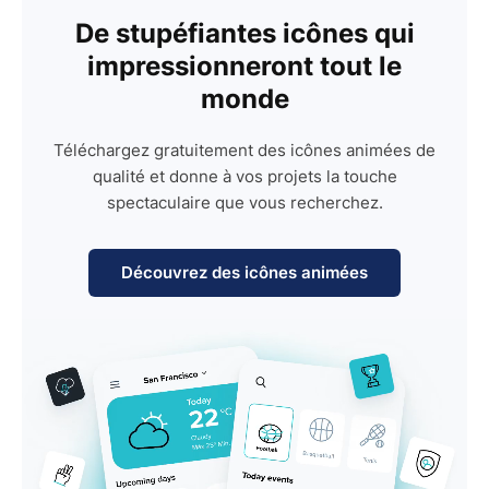
De stupéfiantes icônes qui
impressionneront tout le
monde
Téléchargez gratuitement des icônes animées de
qualité et donne à vos projets la touche
spectaculaire que vous recherchez.
Découvrez des icônes animées