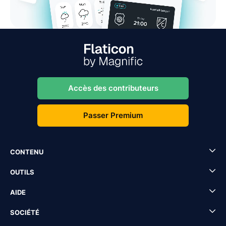
Accès des contributeurs
Passer Premium
CONTENU
OUTILS
AIDE
SOCIÉTÉ