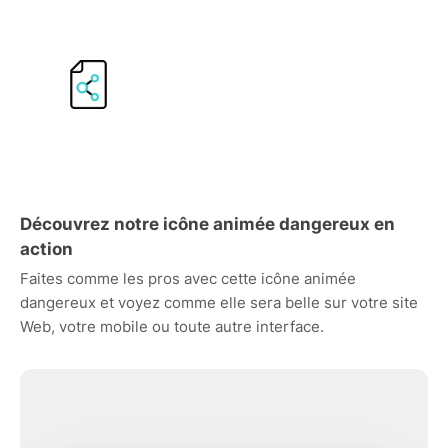
Découvrez notre icône animée dangereux en
action
Faites comme les pros avec cette icône animée
dangereux et voyez comme elle sera belle sur votre site
Web, votre mobile ou toute autre interface.