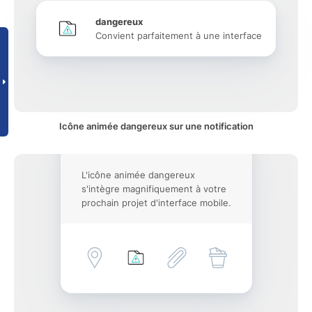
dangereux
Convient parfaitement à une interface
Icône animée dangereux sur une notification
L'icône animée dangereux
s'intègre magnifiquement à votre
prochain projet d'interface mobile.