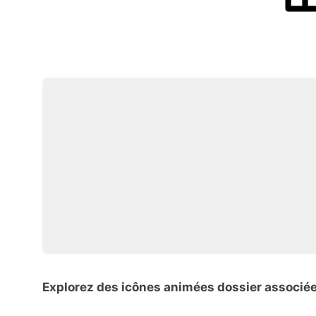
Explorez des icônes animées dossier associé