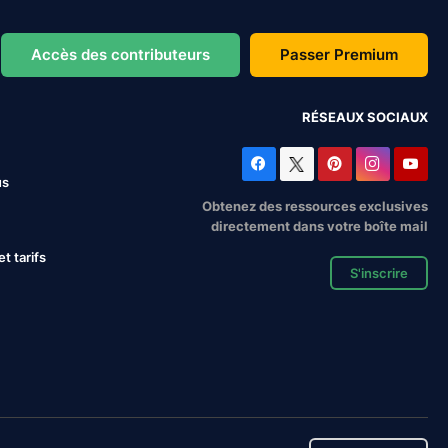
Accès des contributeurs
Passer Premium
RÉSEAUX SOCIAUX
us
Obtenez des ressources exclusives
directement dans votre boîte mail
 tarifs
S'inscrire