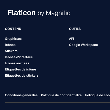
CONTENU
OUTILS
Graphistes
API
Icônes
Google Workspace
Stickers
Icônes d'interface
Icônes animées
Étiquettes de icônes
Étiquettes de stickers
Conditions générales
Politique de confidentialité
Politique de coo