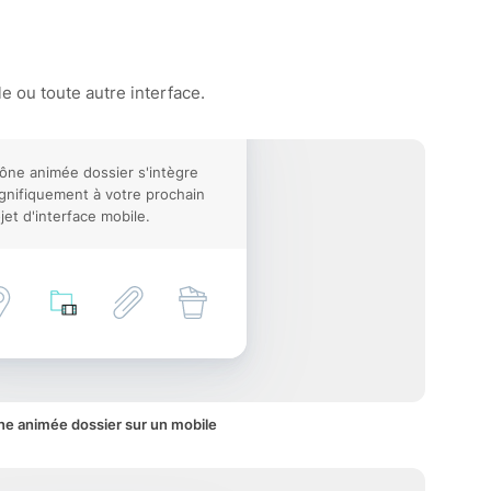
e ou toute autre interface.
cône animée dossier s'intègre
nifiquement à votre prochain
jet d'interface mobile.
ne animée dossier sur un mobile