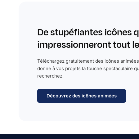
De stupéfiantes icônes q
impressionneront tout 
Téléchargez gratuitement des icônes animées 
donne à vos projets la touche spectaculaire q
recherchez.
Découvrez des icônes animées