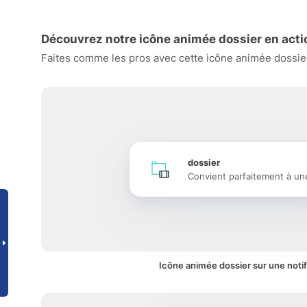
Découvrez notre icône animée dossier en acti
Faites comme les pros avec cette icône animée dossier 
dossier
Convient parfaitement à un
Icône animée dossier sur une notif