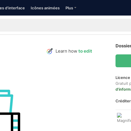
es d'interface
Icônes animées
Plus
Dossier
Learn how
to edit
Licence 
Gratuit 
d'inform
Créditer