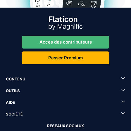
Accès des contributeurs
Passer Premium
CONTENU
OUTILS
AIDE
SOCIÉTÉ
RÉSEAUX SOCIAUX