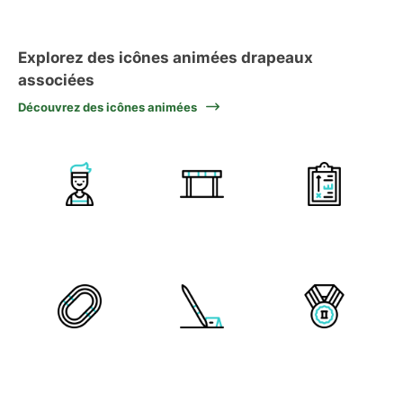
Explorez des icônes animées drapeaux
associées
Découvrez des icônes animées