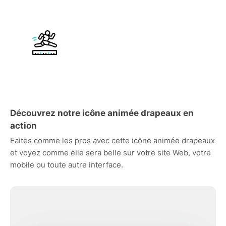
Découvrez notre icône animée drapeaux en
action
Faites comme les pros avec cette icône animée drapeaux
et voyez comme elle sera belle sur votre site Web, votre
mobile ou toute autre interface.