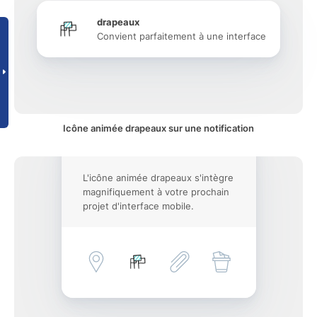
drapeaux
Convient parfaitement à une interface
Icône animée drapeaux sur une notification
L'icône animée drapeaux s'intègre
magnifiquement à votre prochain
projet d'interface mobile.