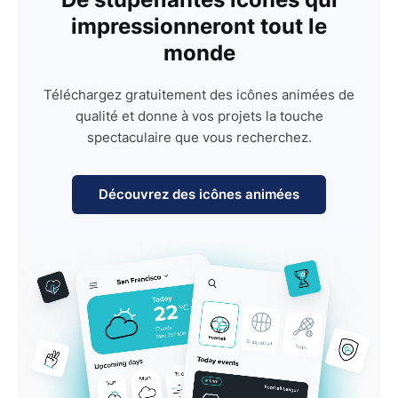
impressionneront tout le
monde
Téléchargez gratuitement des icônes animées de
qualité et donne à vos projets la touche
spectaculaire que vous recherchez.
Découvrez des icônes animées