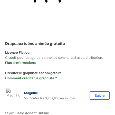
Drapeaux icône animée gratuite
Licence Flaticon
Gratuit pour usage personnel et commercial avec attribution.
Plus d'informations
Créditer le graphiste est obligatoire.
Comment créditer le graphiste ?
Magnific
Suivre
Voir toutes les 3,282,856 ressources
Style:
Basic Accent Outline