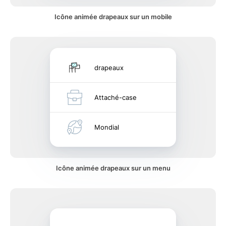
Icône animée drapeaux sur un mobile
drapeaux
Attaché-case
Mondial
Icône animée drapeaux sur un menu