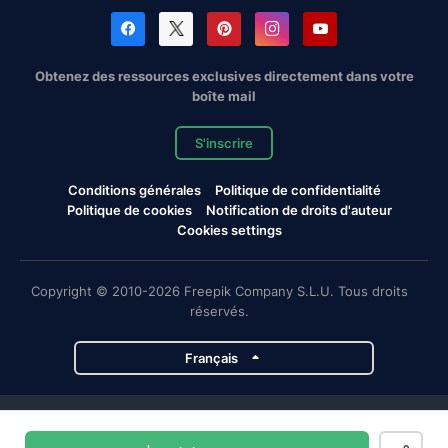
Obtenez des ressources exclusives directement dans votre
boîte mail
S'inscrire
Conditions générales
Politique de confidentialité
Politique de cookies
Notification de droits d'auteur
Cookies settings
Copyright © 2010-2026 Freepik Company S.L.U. Tous droits
réservés.
Français
Projets de Magnific