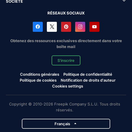
SOCIÉTÉ
RÉSEAUX SOCIAUX
Obtenez des ressources exclusives directement dans votre
boîte mail
S'inscrire
Conditions générales
Politique de confidentialité
Politique de cookies
Notification de droits d'auteur
Cookies settings
Copyright © 2010-2026 Freepik Company S.L.U. Tous droits
réservés.
Français