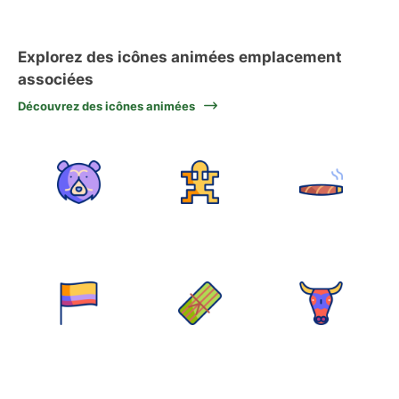
Explorez des icônes animées emplacement
associées
Découvrez des icônes animées