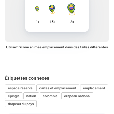
1x
1.5x
2x
Utilisez l'icône animée emplacement dans des tailles différentes
Étiquettes connexes
espace réservé
cartes et emplacement
emplacement
épingle
nation
colombie
drapeau national
drapeau du pays