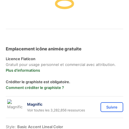
Emplacement icône animée gratuite
Licence Flaticon
Gratuit pour usage personnel et commercial avec attribution.
Plus d'informations
Créditer le graphiste est obligatoire.
Comment créditer le graphiste ?
Magnific
Suivre
Voir toutes les 3,282,856 ressources
Style:
Basic Accent Lineal Color