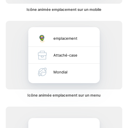
Icône animée emplacement sur un mobile
emplacement
Attaché-case
Mondial
Icône animée emplacement sur un menu