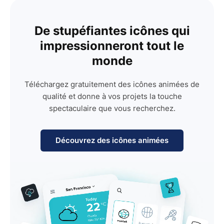
De stupéfiantes icônes qui
impressionneront tout le
monde
Téléchargez gratuitement des icônes animées de
qualité et donne à vos projets la touche
spectaculaire que vous recherchez.
Découvrez des icônes animées