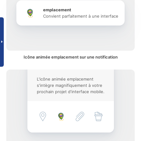
emplacement
Convient parfaitement à une interface
Icône animée emplacement sur une notification
L'icône animée emplacement
s'intègre magnifiquement à votre
prochain projet d'interface mobile.