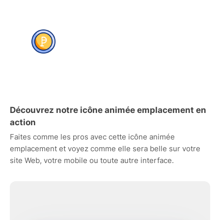
Découvrez notre icône animée emplacement en
action
Faites comme les pros avec cette icône animée
emplacement et voyez comme elle sera belle sur votre
site Web, votre mobile ou toute autre interface.