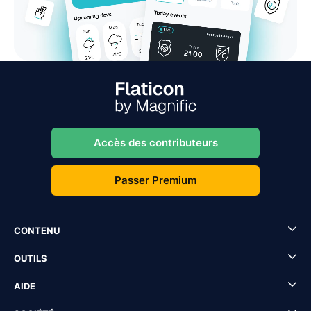
Accès des contributeurs
Passer Premium
CONTENU
OUTILS
AIDE