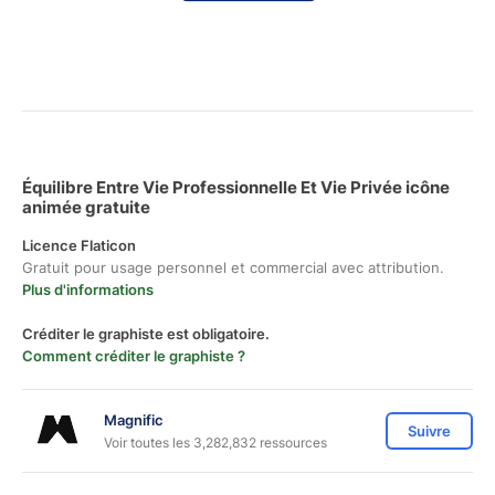
Équilibre Entre Vie Professionnelle Et Vie Privée icône
animée gratuite
Licence Flaticon
Gratuit pour usage personnel et commercial avec attribution.
Plus d'informations
Créditer le graphiste est obligatoire.
Comment créditer le graphiste ?
Magnific
Suivre
Voir toutes les 3,282,832 ressources