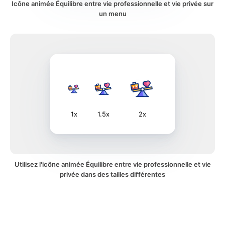
Icône animée Équilibre entre vie professionnelle et vie privée sur
un menu
1x
1.5x
2x
Utilisez l'icône animée Équilibre entre vie professionnelle et vie
privée dans des tailles différentes