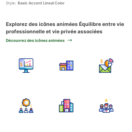
Style:
Basic Accent Lineal Color
Explorez des icônes animées Équilibre entre vie
professionnelle et vie privée associées
Découvrez des icônes animées