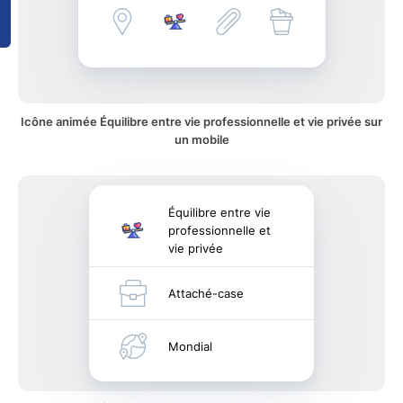
Icône animée Équilibre entre vie professionnelle et vie privée sur
un mobile
Équilibre entre vie
professionnelle et
vie privée
Attaché-case
Mondial