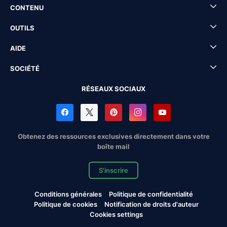
CONTENU
OUTILS
AIDE
SOCIÉTÉ
RÉSEAUX SOCIAUX
Obtenez des ressources exclusives directement dans votre
boîte mail
S'inscrire
Conditions générales
Politique de confidentialité
Politique de cookies
Notification de droits d'auteur
Cookies settings