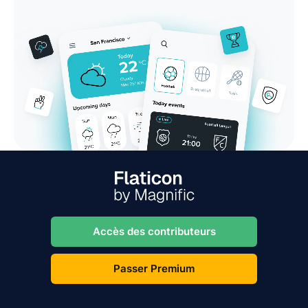
Accès des contributeurs
Passer Premium