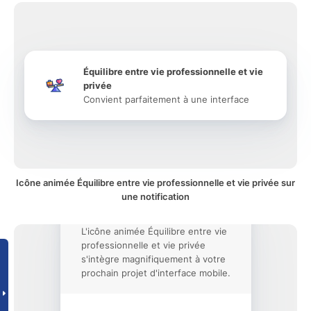
Équilibre entre vie professionnelle et vie
privée
Convient parfaitement à une interface
Icône animée Équilibre entre vie professionnelle et vie privée sur
une notification
L'icône animée Équilibre entre vie
professionnelle et vie privée
s'intègre magnifiquement à votre
prochain projet d'interface mobile.