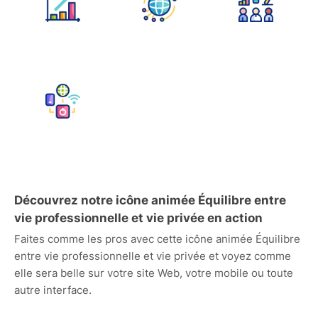
Découvrez notre icône animée Équilibre entre
vie professionnelle et vie privée en action
Faites comme les pros avec cette icône animée Équilibre
entre vie professionnelle et vie privée et voyez comme
elle sera belle sur votre site Web, votre mobile ou toute
autre interface.