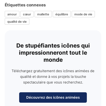
Étiquettes connexes
amour
cœur
mallette
équilibre
mode de vie
qualité de vie
De stupéfiantes icônes qui
impressionneront tout le
monde
Téléchargez gratuitement des icônes animées de
qualité et donne à vos projets la touche
spectaculaire que vous recherchez.
Découvrez des icônes animées