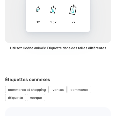
1x
1.5x
2x
Utilisez l'icône animée Étiquette dans des tailles différentes
Étiquettes connexes
commerce et shopping
ventes
commerce
étiquette
marque