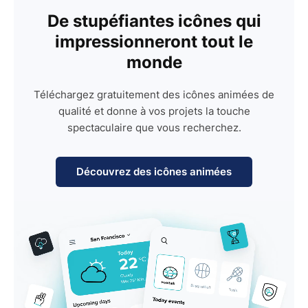
De stupéfiantes icônes qui
impressionneront tout le
monde
Téléchargez gratuitement des icônes animées de
qualité et donne à vos projets la touche
spectaculaire que vous recherchez.
Découvrez des icônes animées