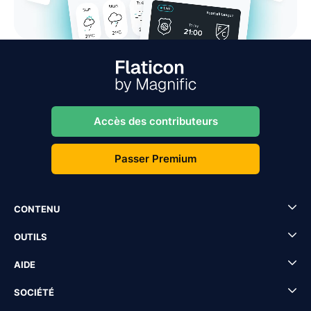
Accès des contributeurs
Passer Premium
CONTENU
OUTILS
AIDE
SOCIÉTÉ