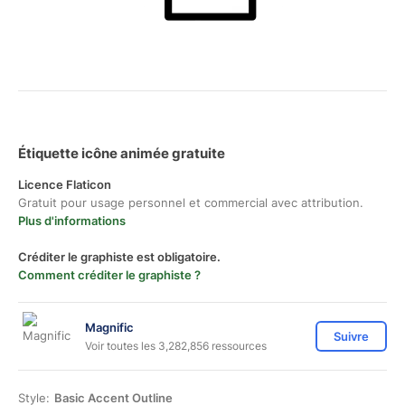
Étiquette icône animée gratuite
Licence Flaticon
Gratuit pour usage personnel et commercial avec attribution.
Plus d'informations
Créditer le graphiste est obligatoire.
Comment créditer le graphiste ?
Magnific
Suivre
Voir toutes les 3,282,856 ressources
Style:
Basic Accent Outline