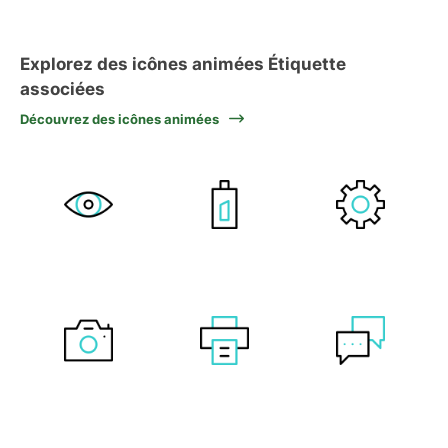
Explorez des icônes animées Étiquette
associées
Découvrez des icônes animées