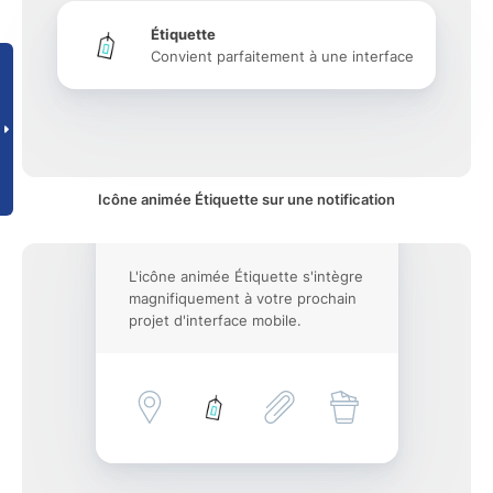
Étiquette
Convient parfaitement à une interface
Icône animée Étiquette sur une notification
L'icône animée Étiquette s'intègre
magnifiquement à votre prochain
projet d'interface mobile.