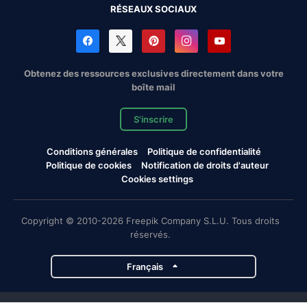
RÉSEAUX SOCIAUX
Obtenez des ressources exclusives directement dans votre
boîte mail
S'inscrire
Conditions générales
Politique de confidentialité
Politique de cookies
Notification de droits d'auteur
Cookies settings
Copyright © 2010-2026 Freepik Company S.L.U. Tous droits
réservés.
Français