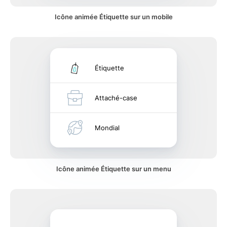
Icône animée Étiquette sur un mobile
Étiquette
Attaché-case
Mondial
Icône animée Étiquette sur un menu