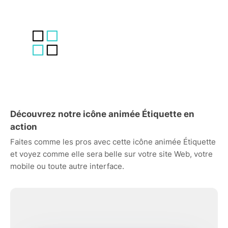
Découvrez notre icône animée Étiquette en
action
Faites comme les pros avec cette icône animée Étiquette
et voyez comme elle sera belle sur votre site Web, votre
mobile ou toute autre interface.