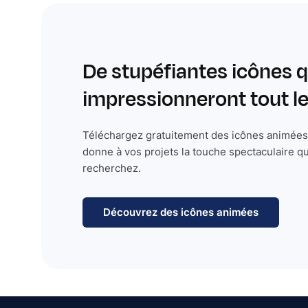
De stupéfiantes icônes q
impressionneront tout 
Téléchargez gratuitement des icônes animées 
donne à vos projets la touche spectaculaire q
recherchez.
Découvrez des icônes animées