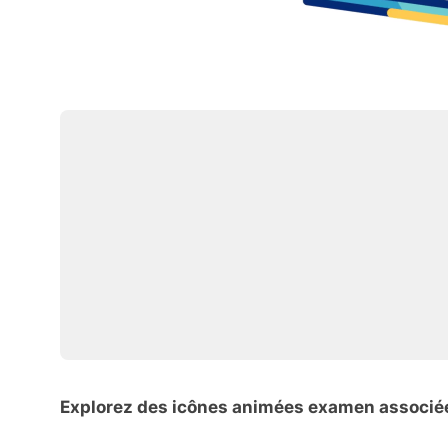
Explorez des icônes animées examen associé