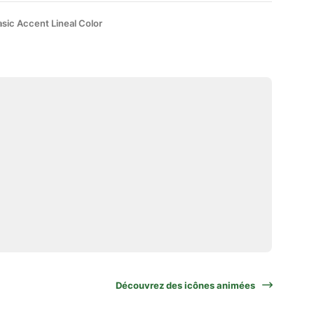
sic Accent Lineal Color
Découvrez des icônes animées