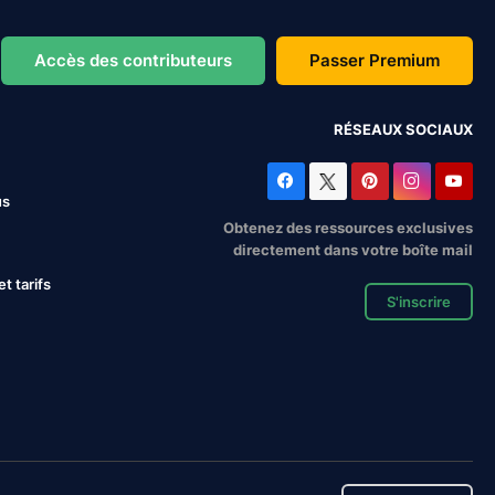
Accès des contributeurs
Passer Premium
RÉSEAUX SOCIAUX
us
Obtenez des ressources exclusives
directement dans votre boîte mail
 tarifs
S'inscrire