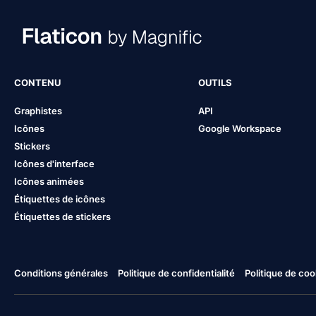
CONTENU
OUTILS
Graphistes
API
Icônes
Google Workspace
Stickers
Icônes d'interface
Icônes animées
Étiquettes de icônes
Étiquettes de stickers
Conditions générales
Politique de confidentialité
Politique de coo