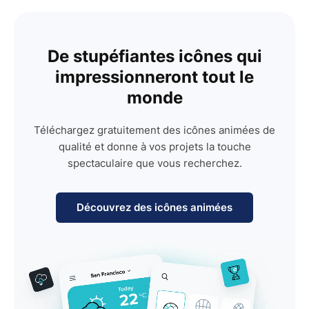
De stupéfiantes icônes qui
impressionneront tout le
monde
Téléchargez gratuitement des icônes animées de
qualité et donne à vos projets la touche
spectaculaire que vous recherchez.
Découvrez des icônes animées