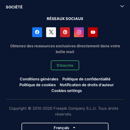
SOCIÉTÉ
RÉSEAUX SOCIAUX
Obtenez des ressources exclusives directement dans votre
boîte mail
S'inscrire
Conditions générales
Politique de confidentialité
Politique de cookies
Notification de droits d'auteur
Cookies settings
Copyright © 2010-2026 Freepik Company S.L.U. Tous droits
réservés.
Français