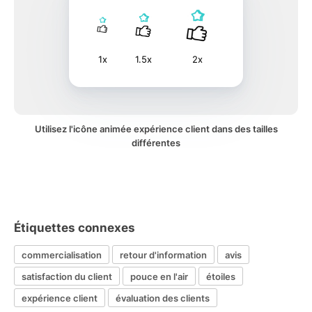
1x
1.5x
2x
Utilisez l'icône animée expérience client dans des tailles
différentes
Étiquettes connexes
commercialisation
retour d'information
avis
satisfaction du client
pouce en l'air
étoiles
expérience client
évaluation des clients