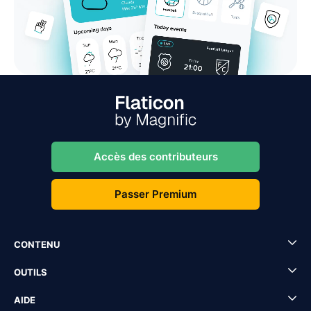
Accès des contributeurs
Passer Premium
CONTENU
OUTILS
AIDE