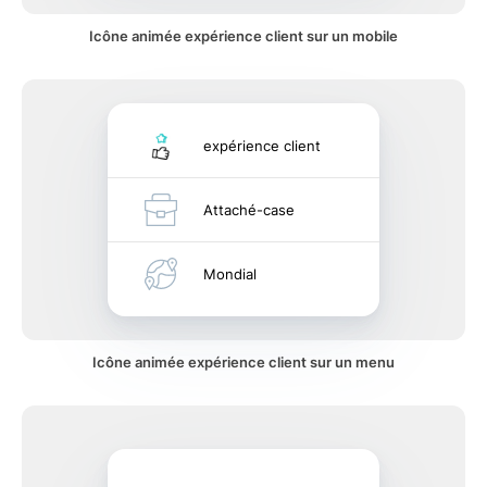
Icône animée expérience client sur un mobile
expérience client
Attaché-case
Mondial
Icône animée expérience client sur un menu