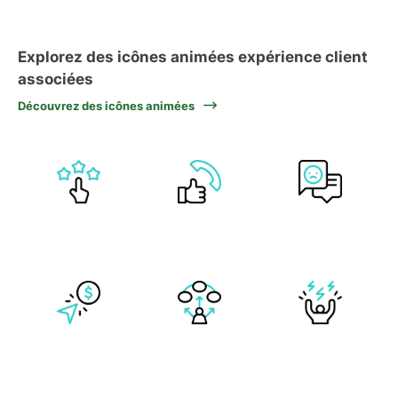
Explorez des icônes animées expérience client
associées
Découvrez des icônes animées