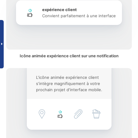
expérience client
Convient parfaitement à une interface
Icône animée expérience client sur une notification
L'icône animée expérience client
s'intègre magnifiquement à votre
prochain projet d'interface mobile.