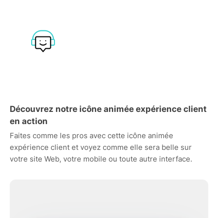
Découvrez notre icône animée expérience client
en action
Faites comme les pros avec cette icône animée
expérience client et voyez comme elle sera belle sur
votre site Web, votre mobile ou toute autre interface.