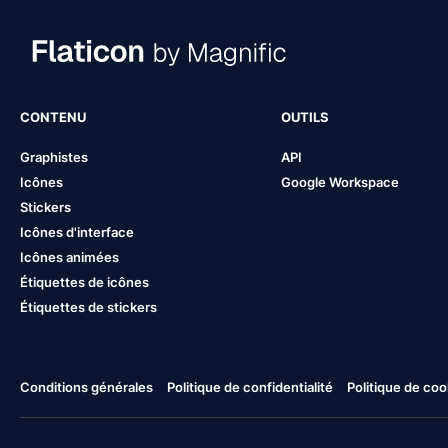
CONTENU
OUTILS
Graphistes
API
Icônes
Google Workspace
Stickers
Icônes d'interface
Icônes animées
Étiquettes de icônes
Étiquettes de stickers
Conditions générales
Politique de confidentialité
Politique de coo