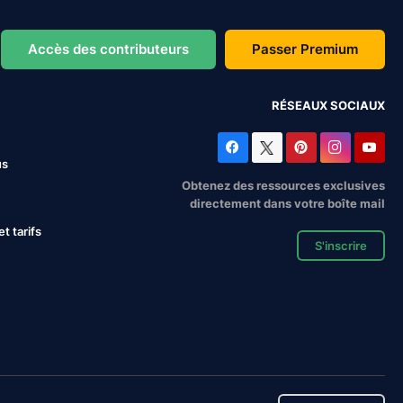
Accès des contributeurs
Passer Premium
RÉSEAUX SOCIAUX
us
Obtenez des ressources exclusives
directement dans votre boîte mail
 tarifs
S'inscrire