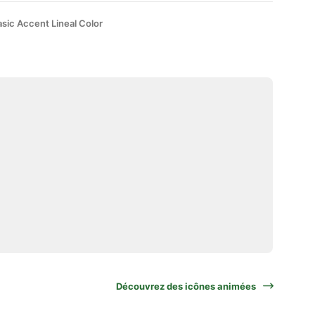
sic Accent Lineal Color
Découvrez des icônes animées