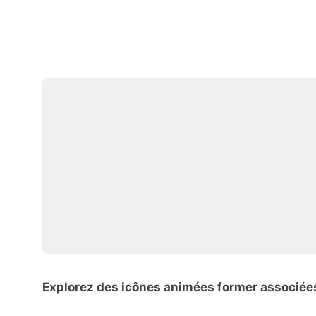
Explorez des icônes animées former associée