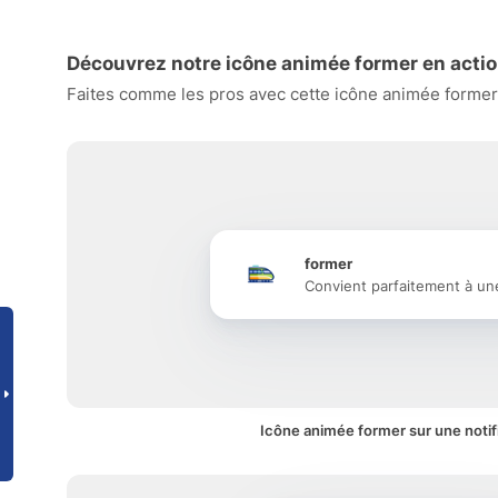
Découvrez notre icône animée former en acti
Faites comme les pros avec cette icône animée former e
former
Convient parfaitement à un
Icône animée former sur une notif