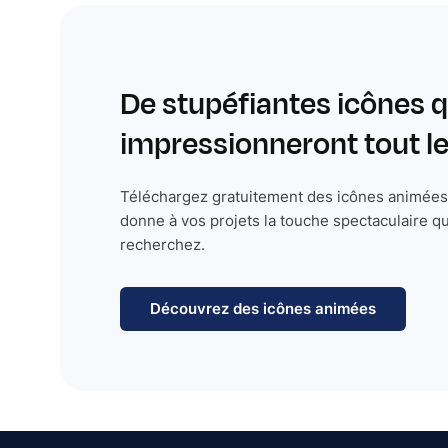
De stupéfiantes icônes q
impressionneront tout 
Téléchargez gratuitement des icônes animées 
donne à vos projets la touche spectaculaire q
recherchez.
Découvrez des icônes animées