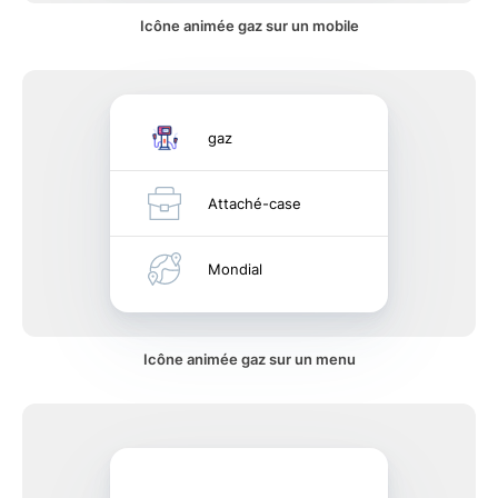
Icône animée gaz sur un mobile
gaz
Attaché-case
Mondial
Icône animée gaz sur un menu