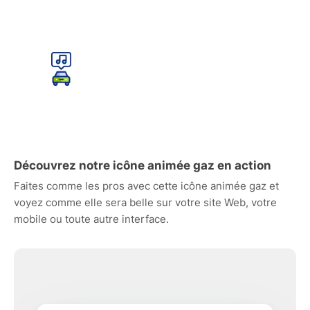
Découvrez notre icône animée gaz en action
Faites comme les pros avec cette icône animée gaz et
voyez comme elle sera belle sur votre site Web, votre
mobile ou toute autre interface.