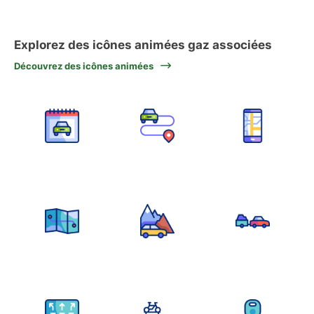
Explorez des icônes animées gaz associées
Découvrez des icônes animées