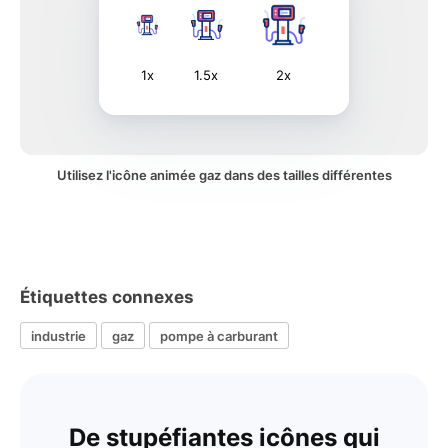
1x
1.5x
2x
Utilisez l'icône animée gaz dans des tailles différentes
Étiquettes connexes
industrie
gaz
pompe à carburant
De stupéfiantes icônes qui