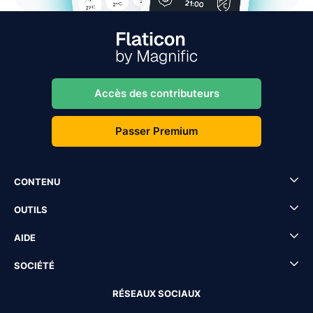
Accès des contributeurs
Passer Premium
CONTENU
OUTILS
AIDE
SOCIÉTÉ
RÉSEAUX SOCIAUX