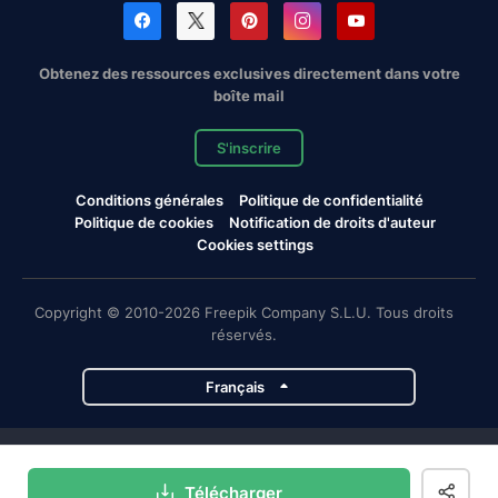
Obtenez des ressources exclusives directement dans votre
boîte mail
S'inscrire
Conditions générales
Politique de confidentialité
Politique de cookies
Notification de droits d'auteur
Cookies settings
Copyright © 2010-2026 Freepik Company S.L.U. Tous droits
réservés.
Français
Projets de Magnific
Télécharger