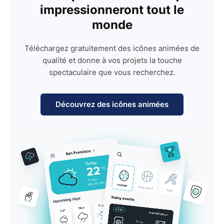
impressionneront tout le
monde
Téléchargez gratuitement des icônes animées de
qualité et donne à vos projets la touche
spectaculaire que vous recherchez.
Découvrez des icônes animées