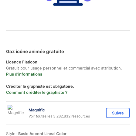
Gaz icône animée gratuite
Licence Flaticon
Gratuit pour usage personnel et commercial avec attribution.
Plus d'informations
Créditer le graphiste est obligatoire.
Comment créditer le graphiste ?
Magnific
Suivre
Voir toutes les 3,282,832 ressources
Style:
Basic Accent Lineal Color