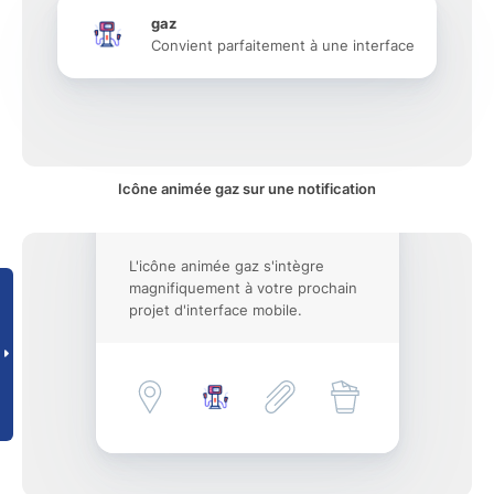
gaz
Convient parfaitement à une interface
Icône animée gaz sur une notification
L'icône animée gaz s'intègre
magnifiquement à votre prochain
projet d'interface mobile.