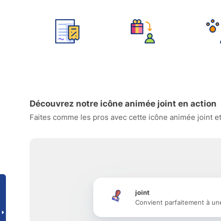
Découvrez notre icône animée joint en action
Faites comme les pros avec cette icône animée joint et
joint
Convient parfaitement à un