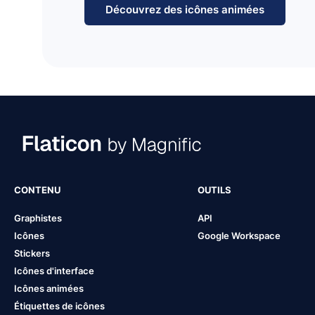
Découvrez des icônes animées
CONTENU
OUTILS
Graphistes
API
Icônes
Google Workspace
Stickers
Icônes d'interface
Icônes animées
Étiquettes de icônes