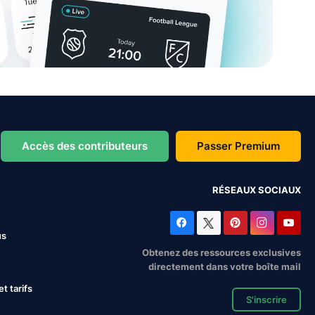
Accès des contributeurs
Passer Premium
RÉSEAUX SOCIAUX
us
Obtenez des ressources exclusives
directement dans votre boîte mail
 tarifs
S'inscrire