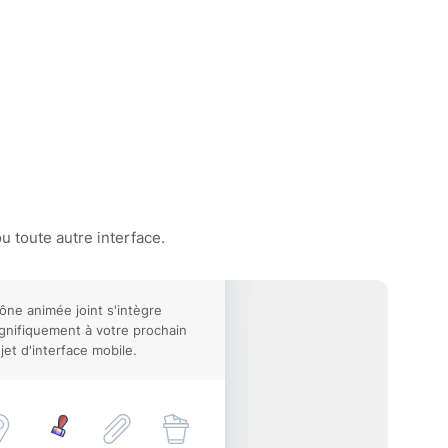
u toute autre interface.
cône animée joint s'intègre
nifiquement à votre prochain
jet d'interface mobile.