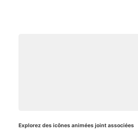
Explorez des icônes animées joint associées