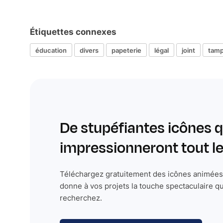
Étiquettes connexes
éducation
divers
papeterie
légal
joint
tamp
De stupéfiantes icônes q
impressionneront tout 
Téléchargez gratuitement des icônes animées 
donne à vos projets la touche spectaculaire q
recherchez.