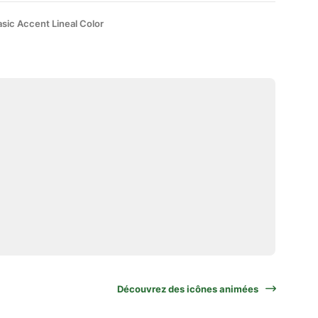
sic Accent Lineal Color
Découvrez des icônes animées