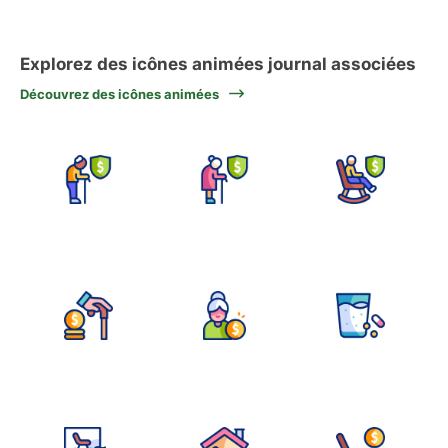
Explorez des icônes animées journal associées
Découvrez des icônes animées