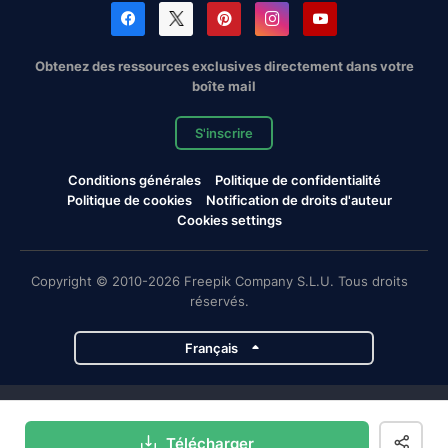
Obtenez des ressources exclusives directement dans votre
boîte mail
S'inscrire
Conditions générales
Politique de confidentialité
Politique de cookies
Notification de droits d'auteur
Cookies settings
Copyright © 2010-2026 Freepik Company S.L.U. Tous droits
réservés.
Français
Projets de Magnific
Télécharger