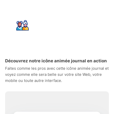
Découvrez notre icône animée journal en action
Faites comme les pros avec cette icône animée journal et
voyez comme elle sera belle sur votre site Web, votre
mobile ou toute autre interface.