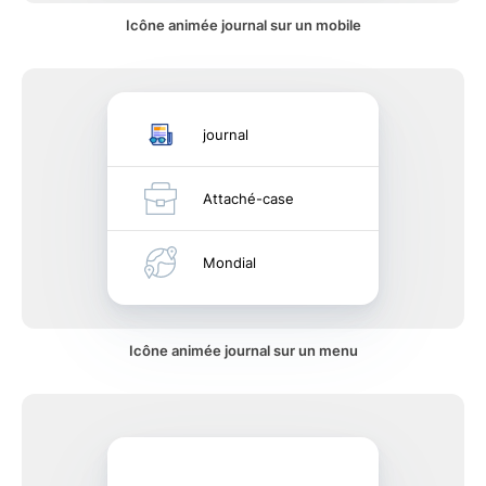
Icône animée journal sur un mobile
journal
Attaché-case
Mondial
Icône animée journal sur un menu