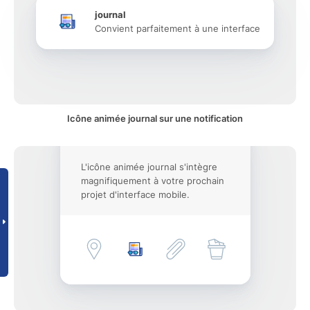
journal
Convient parfaitement à une interface
Icône animée journal sur une notification
L'icône animée journal s'intègre
magnifiquement à votre prochain
projet d'interface mobile.