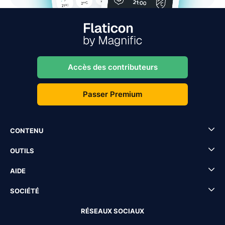
Accès des contributeurs
Passer Premium
CONTENU
OUTILS
AIDE
SOCIÉTÉ
RÉSEAUX SOCIAUX