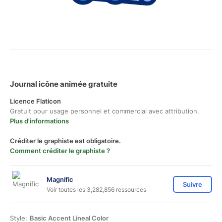
Journal icône animée gratuite
Licence Flaticon
Gratuit pour usage personnel et commercial avec attribution.
Plus d'informations
Créditer le graphiste est obligatoire.
Comment créditer le graphiste ?
Magnific
Suivre
Voir toutes les 3,282,856 ressources
Style:
Basic Accent Lineal Color