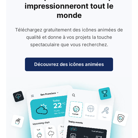
impressionneront tout le
monde
Téléchargez gratuitement des icônes animées de
qualité et donne à vos projets la touche
spectaculaire que vous recherchez.
Découvrez des icônes animées