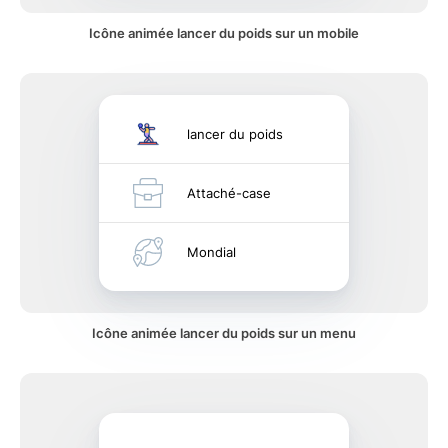
Icône animée lancer du poids sur un mobile
lancer du poids
Attaché-case
Mondial
Icône animée lancer du poids sur un menu