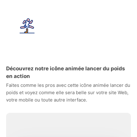
Découvrez notre icône animée lancer du poids
en action
Faites comme les pros avec cette icône animée lancer du
poids et voyez comme elle sera belle sur votre site Web,
votre mobile ou toute autre interface.