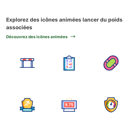
Explorez des icônes animées lancer du poids
associées
Découvrez des icônes animées