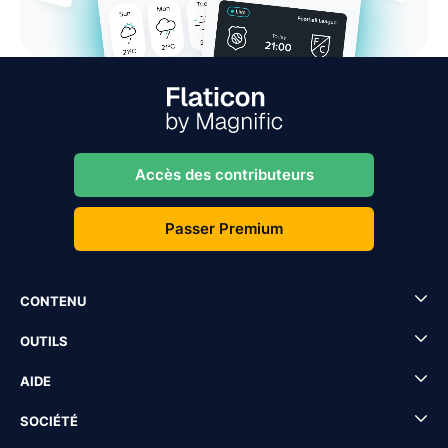
Accès des contributeurs
Passer Premium
CONTENU
OUTILS
AIDE
SOCIÉTÉ