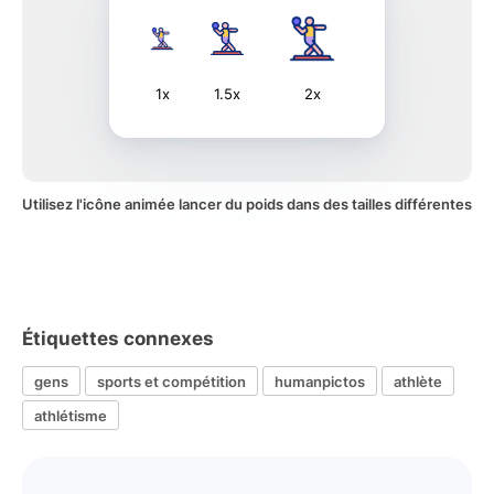
1x
1.5x
2x
Utilisez l'icône animée lancer du poids dans des tailles différentes
Étiquettes connexes
gens
sports et compétition
humanpictos
athlète
athlétisme