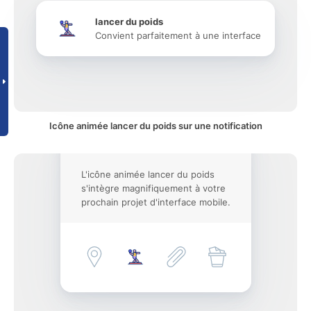
lancer du poids
Convient parfaitement à une interface
Icône animée lancer du poids sur une notification
L'icône animée lancer du poids
s'intègre magnifiquement à votre
prochain projet d'interface mobile.