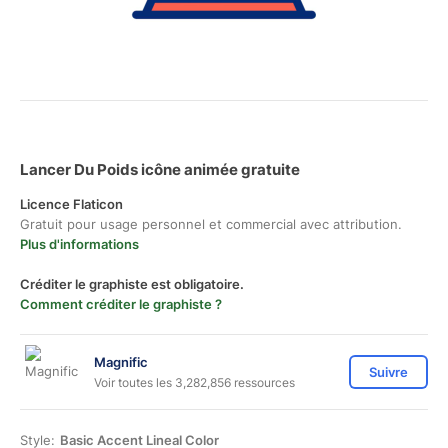
Lancer Du Poids icône animée gratuite
Licence Flaticon
Gratuit pour usage personnel et commercial avec attribution.
Plus d'informations
Créditer le graphiste est obligatoire.
Comment créditer le graphiste ?
Magnific
Suivre
Voir toutes les 3,282,856 ressources
Style:
Basic Accent Lineal Color