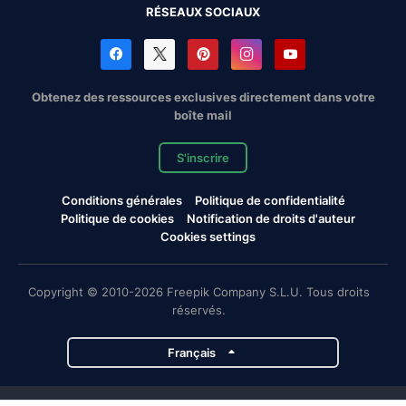
RÉSEAUX SOCIAUX
Obtenez des ressources exclusives directement dans votre
boîte mail
S'inscrire
Conditions générales
Politique de confidentialité
Politique de cookies
Notification de droits d'auteur
Cookies settings
Copyright © 2010-2026 Freepik Company S.L.U. Tous droits
réservés.
Français