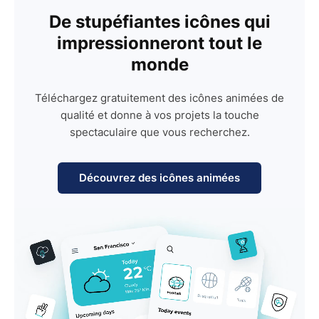
De stupéfiantes icônes qui
impressionneront tout le
monde
Téléchargez gratuitement des icônes animées de
qualité et donne à vos projets la touche
spectaculaire que vous recherchez.
Découvrez des icônes animées