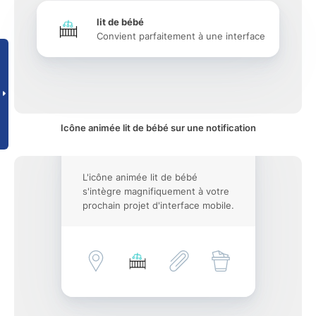
lit de bébé
Convient parfaitement à une interface
Icône animée lit de bébé sur une notification
L'icône animée lit de bébé
s'intègre magnifiquement à votre
prochain projet d'interface mobile.