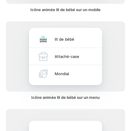
Icône animée lit de bébé sur un mobile
lit de bébé
Attaché-case
Mondial
Icône animée lit de bébé sur un menu