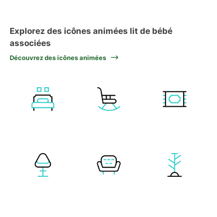
Explorez des icônes animées lit de bébé
associées
Découvrez des icônes animées