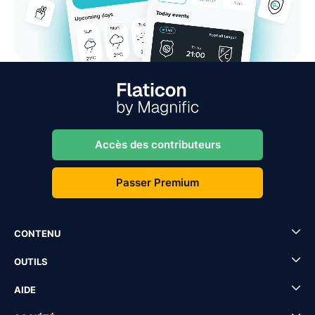
Accès des contributeurs
Passer Premium
CONTENU
OUTILS
AIDE