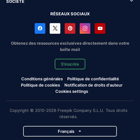
SOCIÉTÉ
RÉSEAUX SOCIAUX
Obtenez des ressources exclusives directement dans votre
boîte mail
S'inscrire
Conditions générales
Politique de confidentialité
Politique de cookies
Notification de droits d'auteur
Cookies settings
Copyright © 2010-2026 Freepik Company S.L.U. Tous droits
réservés.
Français