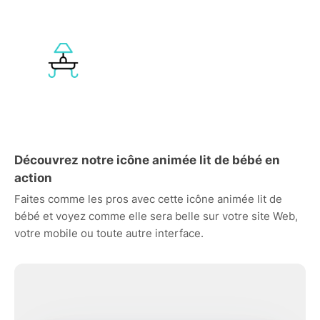
Découvrez notre icône animée lit de bébé en
action
Faites comme les pros avec cette icône animée lit de
bébé et voyez comme elle sera belle sur votre site Web,
votre mobile ou toute autre interface.