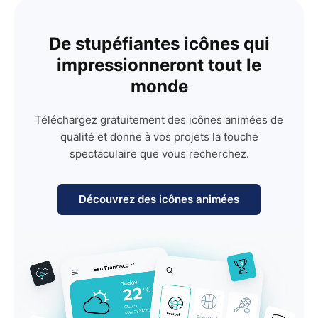
De stupéfiantes icônes qui
impressionneront tout le
monde
Téléchargez gratuitement des icônes animées de
qualité et donne à vos projets la touche
spectaculaire que vous recherchez.
Découvrez des icônes animées