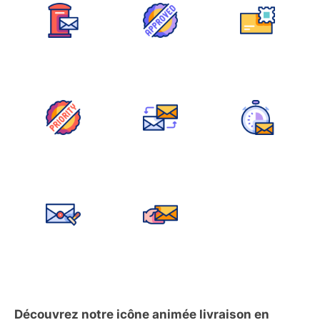
Découvrez notre icône animée livraison en