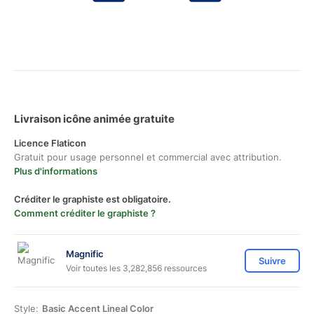
Livraison icône animée gratuite
Licence Flaticon
Gratuit pour usage personnel et commercial avec attribution.
Plus d'informations
Créditer le graphiste est obligatoire.
Comment créditer le graphiste ?
Magnific
Suivre
Voir toutes les 3,282,856 ressources
Style:
Basic Accent Lineal Color