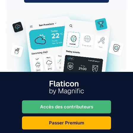
Accès des contributeurs
Passer Premium