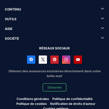
CONTENU
OUTILS
AIDE
SOCIÉTÉ
RÉSEAUX SOCIAUX
Obtenez des ressources exclusives directement dans votre
boîte mail
S'inscrire
Conditions générales
Politique de confidentialité
Politique de cookies
Notification de droits d'auteur
Cookies settings