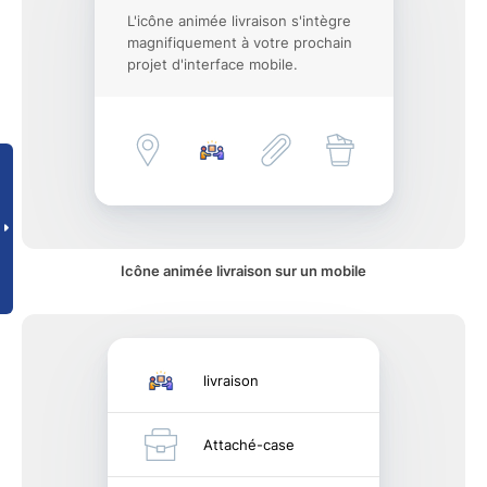
L'icône animée livraison s'intègre
magnifiquement à votre prochain
projet d'interface mobile.
Icône animée livraison sur un mobile
livraison
Attaché-case