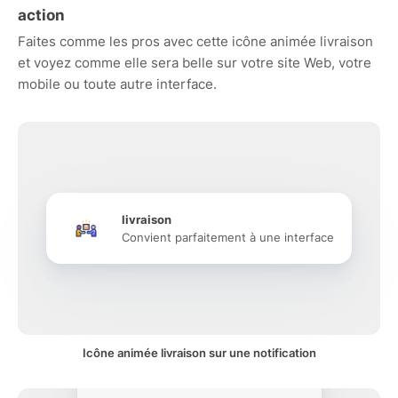
action
Faites comme les pros avec cette icône animée livraison
et voyez comme elle sera belle sur votre site Web, votre
mobile ou toute autre interface.
livraison
Convient parfaitement à une interface
Icône animée livraison sur une notification