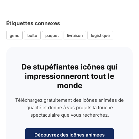
Étiquettes connexes
gens
boîte
paquet
livraison
logistique
De stupéfiantes icônes qui
impressionneront tout le
monde
Téléchargez gratuitement des icônes animées de
qualité et donne à vos projets la touche
spectaculaire que vous recherchez.
Découvrez des icônes animées