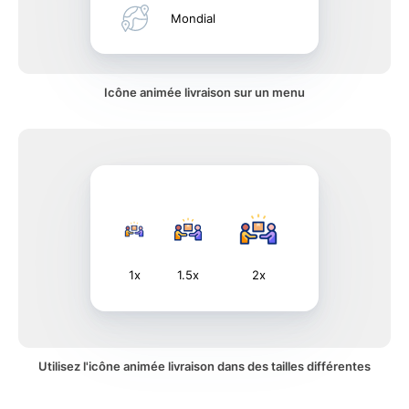
Mondial
Icône animée livraison sur un menu
1x
1.5x
2x
Utilisez l'icône animée livraison dans des tailles différentes