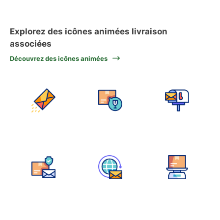
Explorez des icônes animées livraison
associées
Découvrez des icônes animées