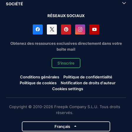
SOCIÉTÉ
RÉSEAUX SOCIAUX
Obtenez des ressources exclusives directement dans votre
boîte mail
S'inscrire
Conditions générales
Politique de confidentialité
Politique de cookies
Notification de droits d'auteur
Cookies settings
Copyright © 2010-2026 Freepik Company S.L.U. Tous droits
réservés.
Français