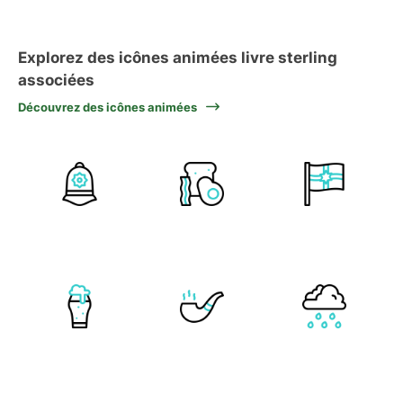
Explorez des icônes animées livre sterling
associées
Découvrez des icônes animées