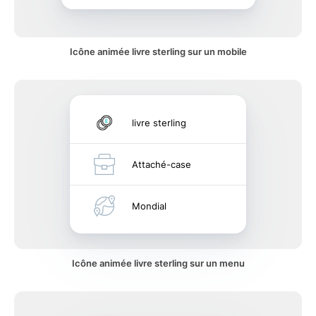
Icône animée livre sterling sur un mobile
livre sterling
Attaché-case
Mondial
Icône animée livre sterling sur un menu