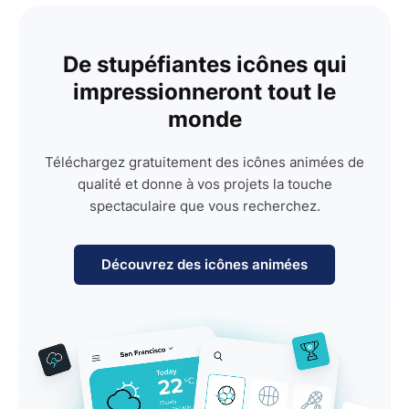
De stupéfiantes icônes qui
impressionneront tout le
monde
Téléchargez gratuitement des icônes animées de
qualité et donne à vos projets la touche
spectaculaire que vous recherchez.
Découvrez des icônes animées