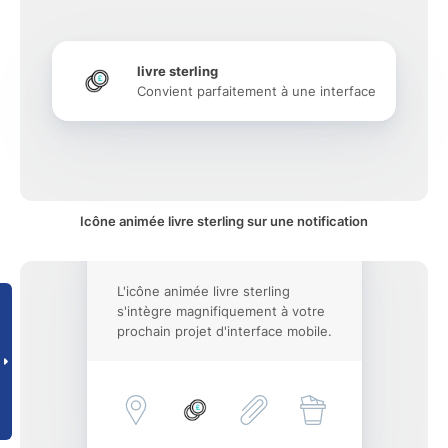
livre sterling
Convient parfaitement à une interface
Icône animée livre sterling sur une notification
L'icône animée livre sterling
s'intègre magnifiquement à votre
prochain projet d'interface mobile.