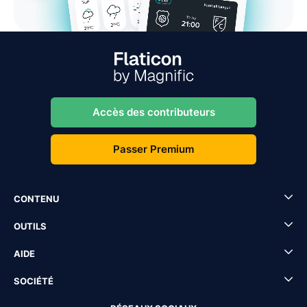
Accès des contributeurs
Passer Premium
CONTENU
OUTILS
AIDE
SOCIÉTÉ