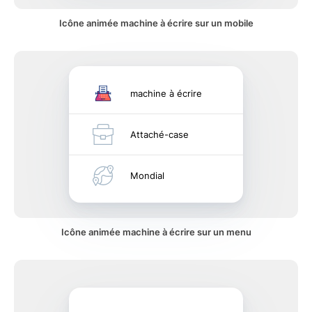
Icône animée machine à écrire sur un mobile
machine à écrire
Attaché-case
Mondial
Icône animée machine à écrire sur un menu