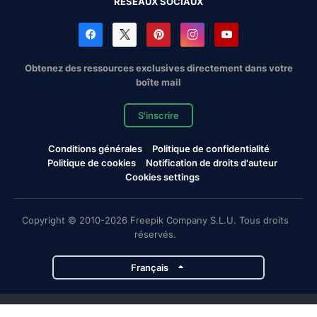
RÉSEAUX SOCIAUX
Obtenez des ressources exclusives directement dans votre
boîte mail
S'inscrire
Conditions générales
Politique de confidentialité
Politique de cookies
Notification de droits d'auteur
Cookies settings
Copyright © 2010-2026 Freepik Company S.L.U. Tous droits
réservés.
Français
Projets de Magnific