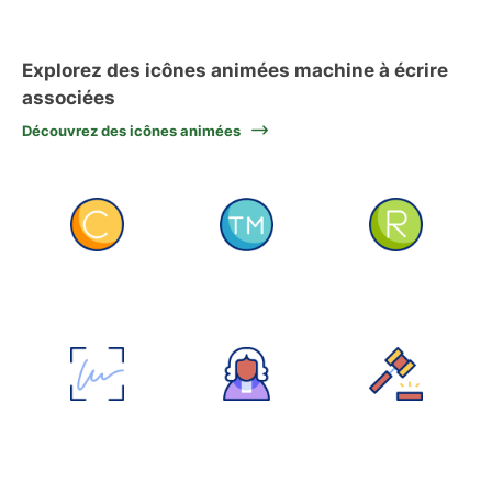
Explorez des icônes animées machine à écrire
associées
Découvrez des icônes animées