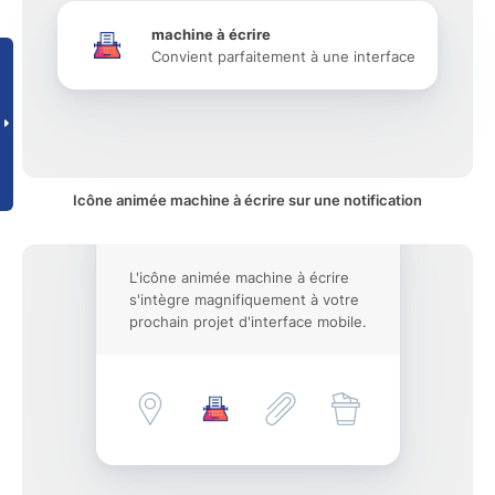
machine à écrire
Convient parfaitement à une interface
Icône animée machine à écrire sur une notification
L'icône animée machine à écrire
s'intègre magnifiquement à votre
prochain projet d'interface mobile.