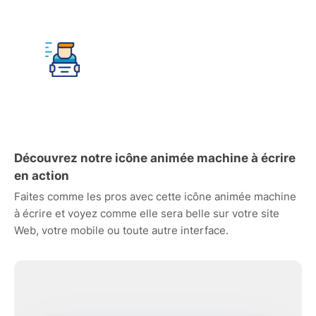
Découvrez notre icône animée machine à écrire
en action
Faites comme les pros avec cette icône animée machine
à écrire et voyez comme elle sera belle sur votre site
Web, votre mobile ou toute autre interface.