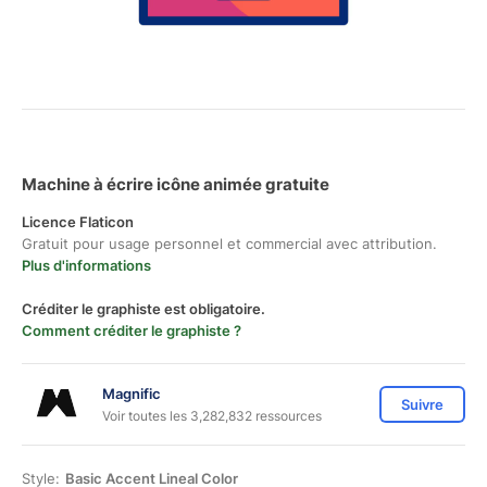
Machine à écrire icône animée gratuite
Licence Flaticon
Gratuit pour usage personnel et commercial avec attribution.
Plus d'informations
Créditer le graphiste est obligatoire.
Comment créditer le graphiste ?
Magnific
Suivre
Voir toutes les 3,282,832 ressources
Style:
Basic Accent Lineal Color