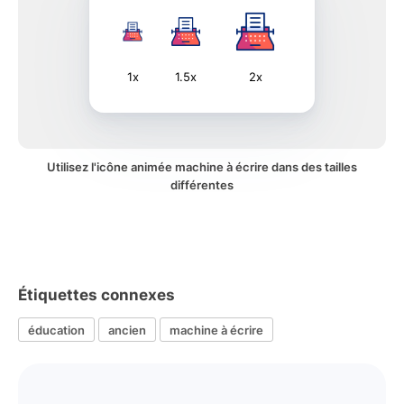
1x
1.5x
2x
Utilisez l'icône animée machine à écrire dans des tailles
différentes
Étiquettes connexes
éducation
ancien
machine à écrire