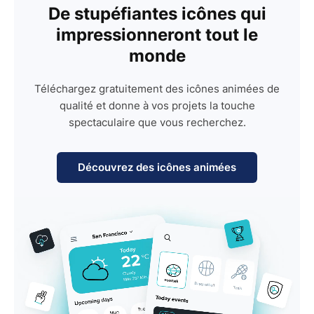
De stupéfiantes icônes qui
impressionneront tout le
monde
Téléchargez gratuitement des icônes animées de
qualité et donne à vos projets la touche
spectaculaire que vous recherchez.
Découvrez des icônes animées