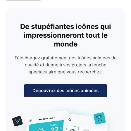
De stupéfiantes icônes qui
impressionneront tout le
monde
Téléchargez gratuitement des icônes animées de
qualité et donne à vos projets la touche
spectaculaire que vous recherchez.
Découvrez des icônes animées