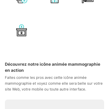
Découvrez notre icône animée mammographie
en action
Faites comme les pros avec cette icône animée
mammographie et voyez comme elle sera belle sur votre
site Web, votre mobile ou toute autre interface.