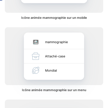
Icône animée mammographie sur un mobile
mammographie
Attaché-case
Mondial
Icône animée mammographie sur un menu