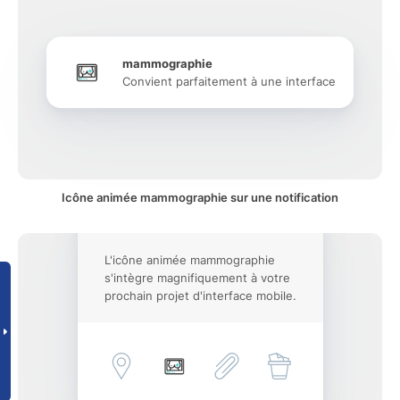
mammographie
Convient parfaitement à une interface
Icône animée mammographie sur une notification
L'icône animée mammographie
s'intègre magnifiquement à votre
prochain projet d'interface mobile.