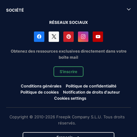
SOCIÉTÉ
RÉSEAUX SOCIAUX
Obtenez des ressources exclusives directement dans votre
boîte mail
S'inscrire
Conditions générales
Politique de confidentialité
Politique de cookies
Notification de droits d'auteur
Cookies settings
Copyright © 2010-2026 Freepik Company S.L.U. Tous droits
réservés.