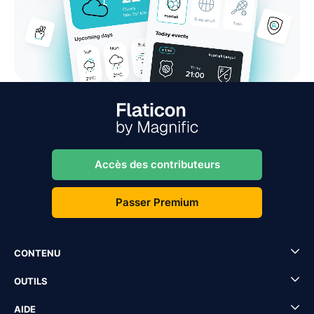
Accès des contributeurs
Passer Premium
CONTENU
OUTILS
AIDE