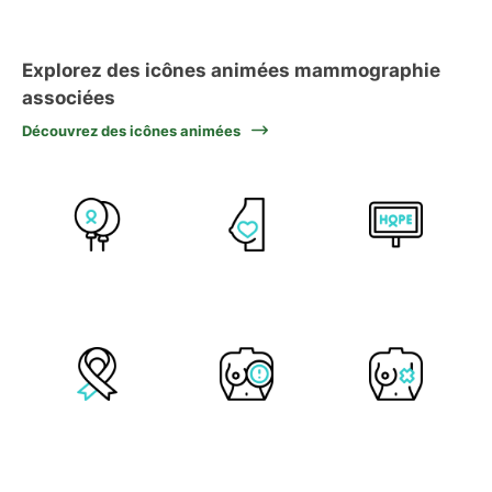
Explorez des icônes animées mammographie
associées
Découvrez des icônes animées