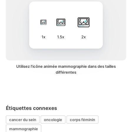
1x
1.5x
2x
Utilisez l'icône animée mammographie dans des tailles
différentes
Étiquettes connexes
cancer du sein
oncologie
corps féminin
mammographie