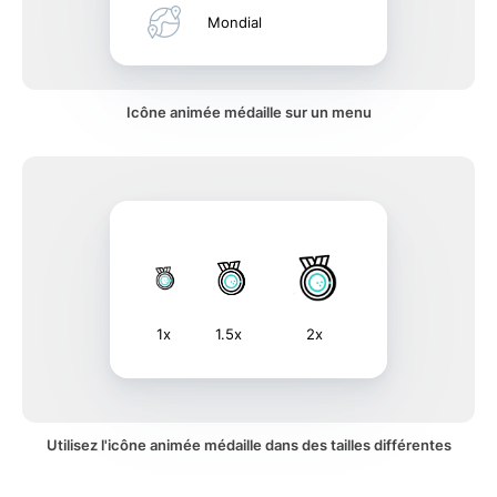
Mondial
Icône animée médaille sur un menu
1x
1.5x
2x
Utilisez l'icône animée médaille dans des tailles différentes