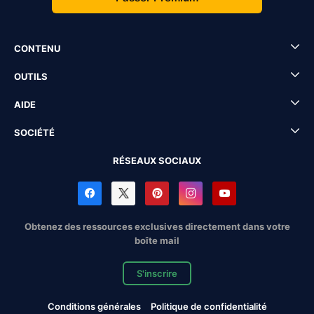
CONTENU
OUTILS
AIDE
SOCIÉTÉ
RÉSEAUX SOCIAUX
Obtenez des ressources exclusives directement dans votre
boîte mail
S'inscrire
Conditions générales
Politique de confidentialité