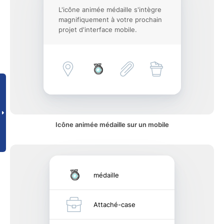
L'icône animée médaille s'intègre
magnifiquement à votre prochain
projet d'interface mobile.
Icône animée médaille sur un mobile
médaille
Attaché-case