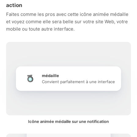
action
Faites comme les pros avec cette icône animée médaille
et voyez comme elle sera belle sur votre site Web, votre
mobile ou toute autre interface.
médaille
Convient parfaitement à une interface
Icône animée médaille sur une notification