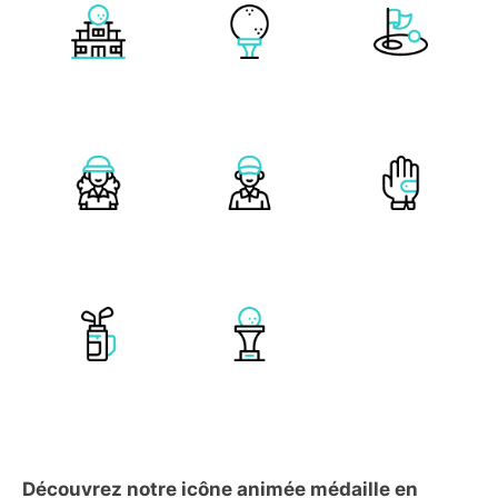
Découvrez notre icône animée médaille en