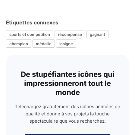
Étiquettes connexes
sports et compétition
récompense
gagnant
champion
médaille
insigne
De stupéfiantes icônes qui
impressionneront tout le
monde
Téléchargez gratuitement des icônes animées de
qualité et donne à vos projets la touche
spectaculaire que vous recherchez.