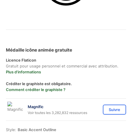
Médaille icône animée gratuite
Licence Flaticon
Gratuit pour usage personnel et commercial avec attribution.
Plus d'informations
Créditer le graphiste est obligatoire.
Comment créditer le graphiste ?
Magnific
Suivre
Voir toutes les 3,282,832 ressources
Style:
Basic Accent Outline