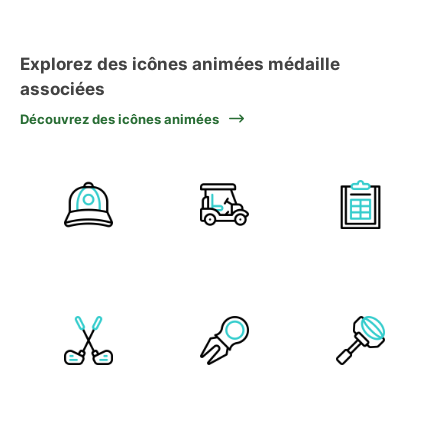
Explorez des icônes animées médaille
associées
Découvrez des icônes animées