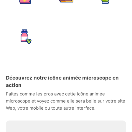
Découvrez notre icône animée microscope en
action
Faites comme les pros avec cette icône animée
microscope et voyez comme elle sera belle sur votre site
Web, votre mobile ou toute autre interface.