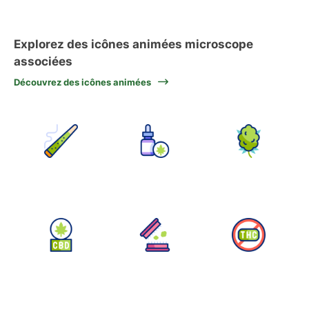
Explorez des icônes animées microscope
associées
Découvrez des icônes animées