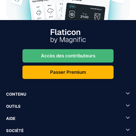
Accès des contributeurs
Passer Premium
CONTENU
OUTILS
AIDE
SOCIÉTÉ