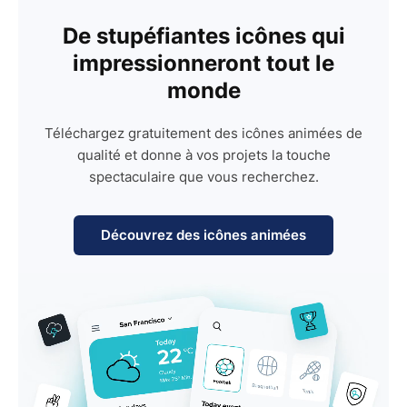
De stupéfiantes icônes qui
impressionneront tout le
monde
Téléchargez gratuitement des icônes animées de
qualité et donne à vos projets la touche
spectaculaire que vous recherchez.
Découvrez des icônes animées