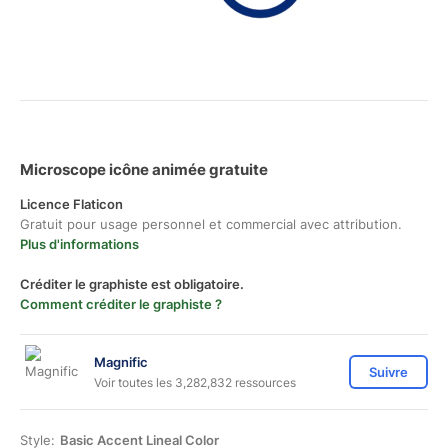
Microscope icône animée gratuite
Licence Flaticon
Gratuit pour usage personnel et commercial avec attribution.
Plus d'informations
Créditer le graphiste est obligatoire.
Comment créditer le graphiste ?
Magnific
Suivre
Voir toutes les 3,282,832 ressources
Style:
Basic Accent Lineal Color