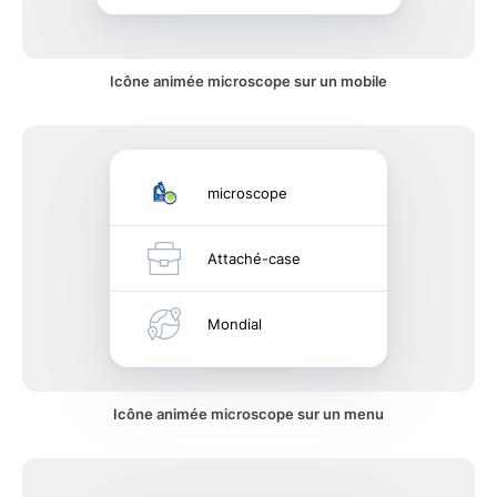
Icône animée microscope sur un mobile
microscope
Attaché-case
Mondial
Icône animée microscope sur un menu