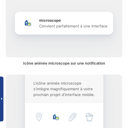
microscope
Convient parfaitement à une interface
Icône animée microscope sur une notification
L'icône animée microscope
s'intègre magnifiquement à votre
prochain projet d'interface mobile.