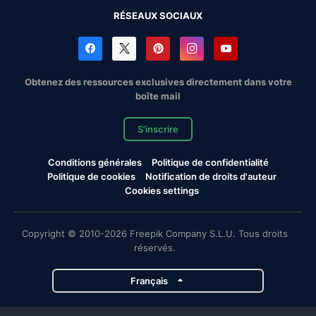
RÉSEAUX SOCIAUX
Obtenez des ressources exclusives directement dans votre
boîte mail
S'inscrire
Conditions générales
Politique de confidentialité
Politique de cookies
Notification de droits d'auteur
Cookies settings
Copyright © 2010-2026 Freepik Company S.L.U. Tous droits
réservés.
Français