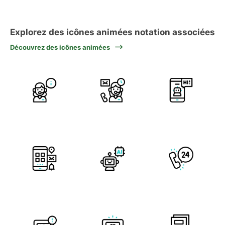
Explorez des icônes animées notation associées
Découvrez des icônes animées