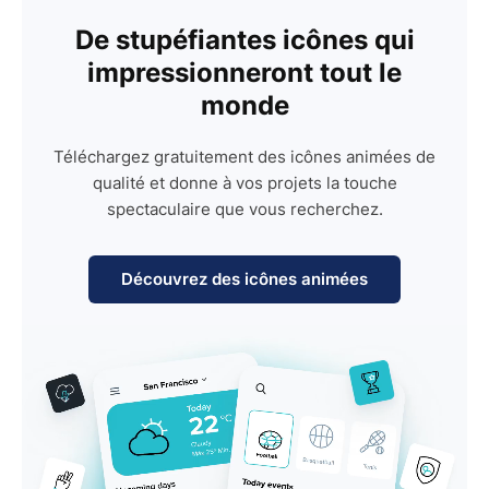
De stupéfiantes icônes qui
impressionneront tout le
monde
Téléchargez gratuitement des icônes animées de
qualité et donne à vos projets la touche
spectaculaire que vous recherchez.
Découvrez des icônes animées