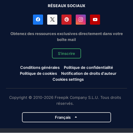
RÉSEAUX SOCIAUX
Obtenez des ressources exclusives directement dans votre
boîte mail
S'inscrire
Conditions générales
Politique de confidentialité
Politique de cookies
Notification de droits d'auteur
Cookies settings
Copyright © 2010-2026 Freepik Company S.L.U. Tous droits
réservés.
Français