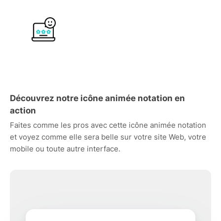
Découvrez notre icône animée notation en
action
Faites comme les pros avec cette icône animée notation
et voyez comme elle sera belle sur votre site Web, votre
mobile ou toute autre interface.