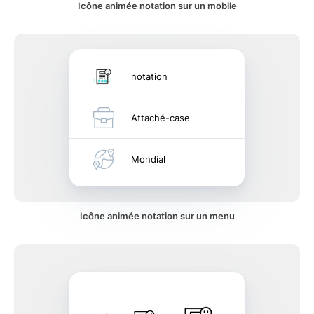
Icône animée notation sur un mobile
notation
Attaché-case
Mondial
Icône animée notation sur un menu