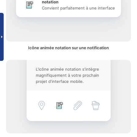
notation
Convient parfaitement à une interface
Icône animée notation sur une notification
L'icône animée notation s'intègre
magnifiquement à votre prochain
projet d'interface mobile.