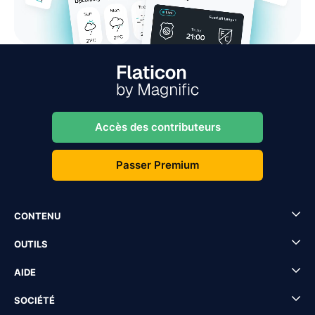
Accès des contributeurs
Passer Premium
CONTENU
OUTILS
AIDE
SOCIÉTÉ