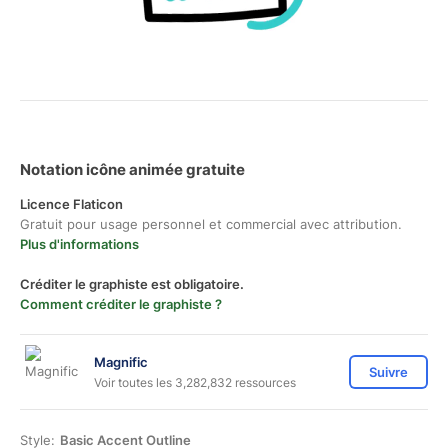
Notation icône animée gratuite
Licence Flaticon
Gratuit pour usage personnel et commercial avec attribution.
Plus d'informations
Créditer le graphiste est obligatoire.
Comment créditer le graphiste ?
Magnific
Suivre
Voir toutes les 3,282,832 ressources
Style:
Basic Accent Outline