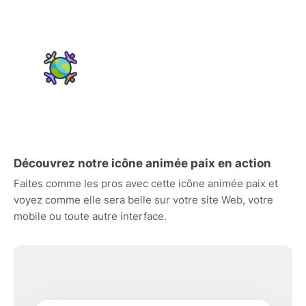
Découvrez notre icône animée paix en action
Faites comme les pros avec cette icône animée paix et
voyez comme elle sera belle sur votre site Web, votre
mobile ou toute autre interface.