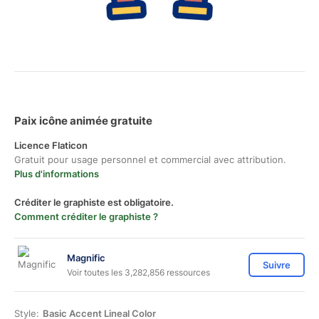
Paix icône animée gratuite
Licence Flaticon
Gratuit pour usage personnel et commercial avec attribution.
Plus d'informations
Créditer le graphiste est obligatoire.
Comment créditer le graphiste ?
Magnific
Suivre
Voir toutes les 3,282,856 ressources
Style:
Basic Accent Lineal Color