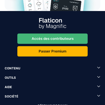
Accès des contributeurs
Passer Premium
CONTENU
OUTILS
AIDE
SOCIÉTÉ