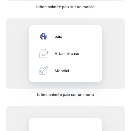
Icône animée paix sur un mobile
paix
Attaché-case
Mondial
Icône animée paix sur un menu