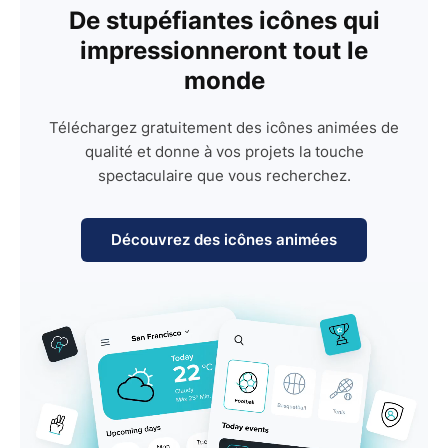
De stupéfiantes icônes qui
impressionneront tout le
monde
Téléchargez gratuitement des icônes animées de
qualité et donne à vos projets la touche
spectaculaire que vous recherchez.
Découvrez des icônes animées