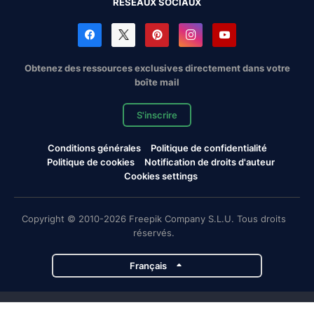
RÉSEAUX SOCIAUX
Obtenez des ressources exclusives directement dans votre
boîte mail
S'inscrire
Conditions générales
Politique de confidentialité
Politique de cookies
Notification de droits d'auteur
Cookies settings
Copyright © 2010-2026 Freepik Company S.L.U. Tous droits
réservés.
Français
Projets de Magnific