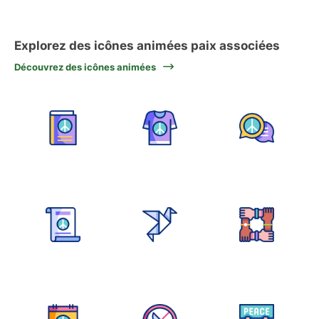
Explorez des icônes animées paix associées
Découvrez des icônes animées