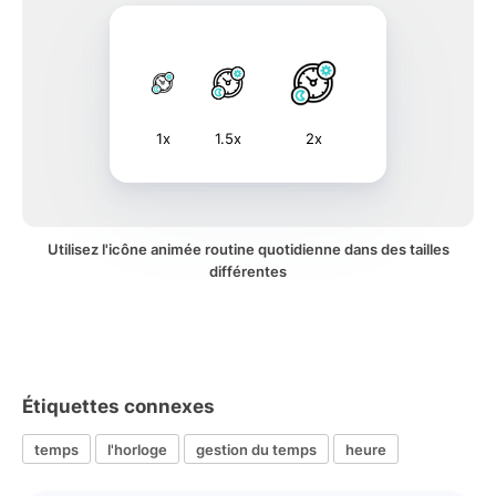
1x
1.5x
2x
Utilisez l'icône animée routine quotidienne dans des tailles
différentes
Étiquettes connexes
temps
l'horloge
gestion du temps
heure