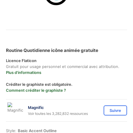
Routine Quotidienne icône animée gratuite
Licence Flaticon
Gratuit pour usage personnel et commercial avec attribution.
Plus d'informations
Créditer le graphiste est obligatoire.
Comment créditer le graphiste ?
Magnific
Suivre
Voir toutes les 3,282,832 ressources
Style:
Basic Accent Outline