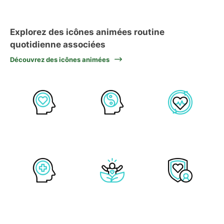
Explorez des icônes animées routine
quotidienne associées
Découvrez des icônes animées