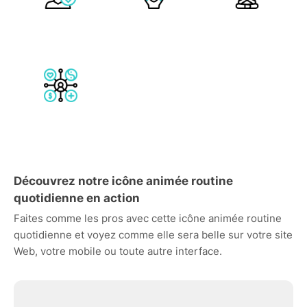
Découvrez notre icône animée routine
quotidienne en action
Faites comme les pros avec cette icône animée routine
quotidienne et voyez comme elle sera belle sur votre site
Web, votre mobile ou toute autre interface.