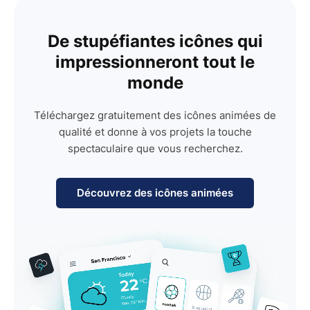
De stupéfiantes icônes qui
impressionneront tout le
monde
Téléchargez gratuitement des icônes animées de
qualité et donne à vos projets la touche
spectaculaire que vous recherchez.
Découvrez des icônes animées