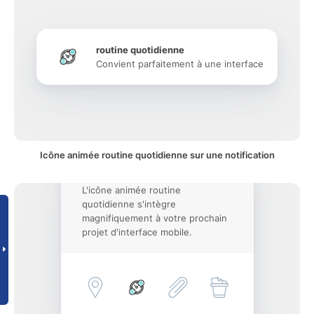
routine quotidienne
Convient parfaitement à une interface
Icône animée routine quotidienne sur une notification
L'icône animée routine
quotidienne s'intègre
magnifiquement à votre prochain
projet d'interface mobile.