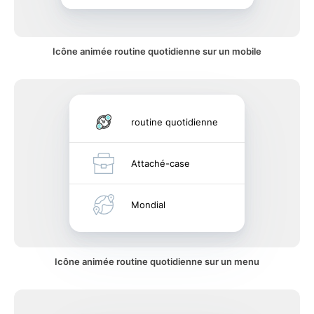
Icône animée routine quotidienne sur un mobile
routine quotidienne
Attaché-case
Mondial
Icône animée routine quotidienne sur un menu