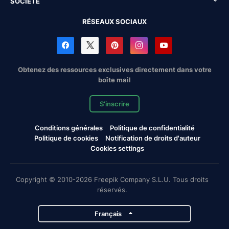
SOCIÉTÉ
RÉSEAUX SOCIAUX
Obtenez des ressources exclusives directement dans votre
boîte mail
S'inscrire
Conditions générales
Politique de confidentialité
Politique de cookies
Notification de droits d'auteur
Cookies settings
Copyright © 2010-2026 Freepik Company S.L.U. Tous droits
réservés.
Français