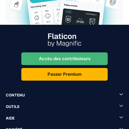
Accès des contributeurs
Passer Premium
CONTENU
OUTILS
AIDE