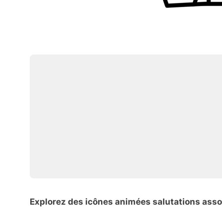
Explorez des icônes animées salutations ass