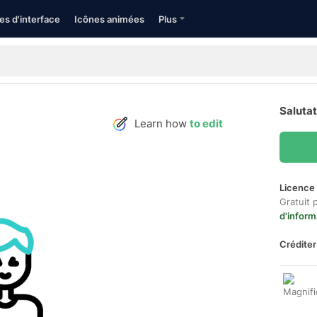
es d'interface
Icônes animées
Plus
Salutat
Learn how
to edit
Licence 
Gratuit 
d'inform
Créditer