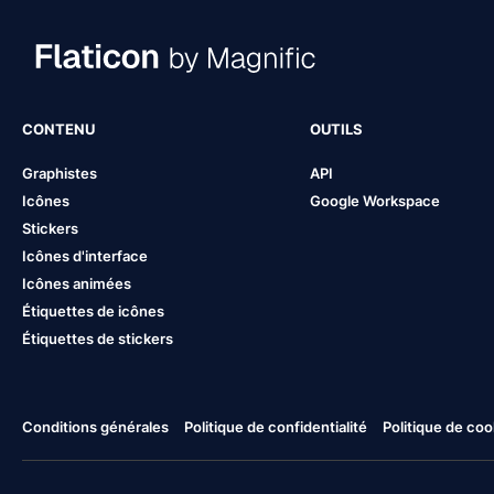
CONTENU
OUTILS
Graphistes
API
Icônes
Google Workspace
Stickers
Icônes d'interface
Icônes animées
Étiquettes de icônes
Étiquettes de stickers
Conditions générales
Politique de confidentialité
Politique de coo