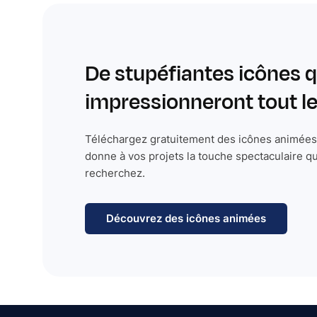
De stupéfiantes icônes q
impressionneront tout 
Téléchargez gratuitement des icônes animées 
donne à vos projets la touche spectaculaire q
recherchez.
Découvrez des icônes animées