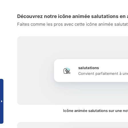
Découvrez notre icône animée salutations en 
Faites comme les pros avec cette icône animée salutati
salutations
Convient parfaitement à un
Icône animée salutations sur une not