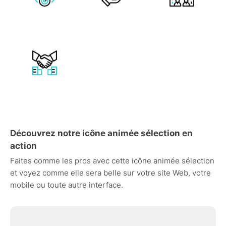
Découvrez notre icône animée sélection en
action
Faites comme les pros avec cette icône animée sélection
et voyez comme elle sera belle sur votre site Web, votre
mobile ou toute autre interface.