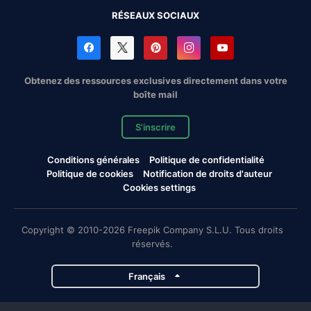
RÉSEAUX SOCIAUX
Obtenez des ressources exclusives directement dans votre
boîte mail
S'inscrire
Conditions générales
Politique de confidentialité
Politique de cookies
Notification de droits d'auteur
Cookies settings
Copyright © 2010-2026 Freepik Company S.L.U. Tous droits
réservés.
Français