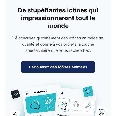
De stupéfiantes icônes qui
impressionneront tout le
monde
Téléchargez gratuitement des icônes animées de
qualité et donne à vos projets la touche
spectaculaire que vous recherchez.
Découvrez des icônes animées