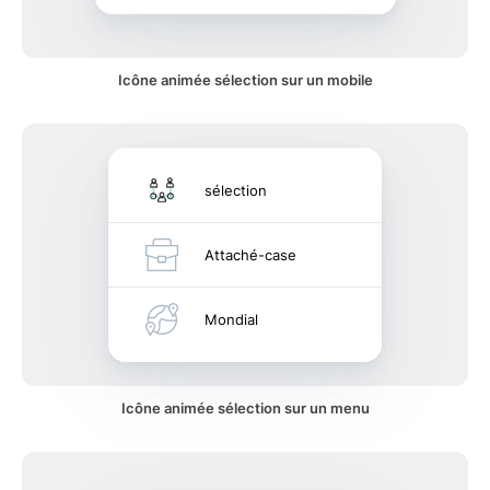
Icône animée sélection sur un mobile
sélection
Attaché-case
Mondial
Icône animée sélection sur un menu