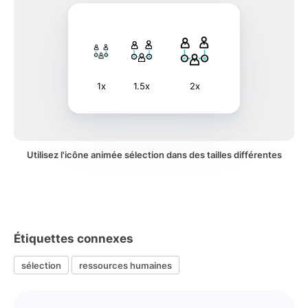
1x
1.5x
2x
Utilisez l'icône animée sélection dans des tailles différentes
Étiquettes connexes
sélection
ressources humaines