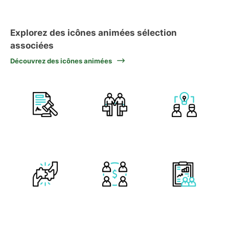
Explorez des icônes animées sélection
associées
Découvrez des icônes animées