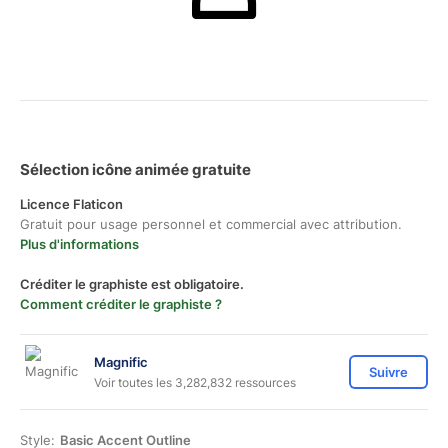
Sélection icône animée gratuite
Licence Flaticon
Gratuit pour usage personnel et commercial avec attribution.
Plus d'informations
Créditer le graphiste est obligatoire.
Comment créditer le graphiste ?
Magnific
Suivre
Voir toutes les 3,282,832 ressources
Style:
Basic Accent Outline