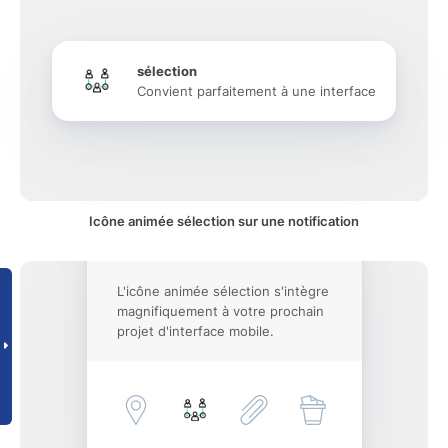
sélection
Convient parfaitement à une interface
Icône animée sélection sur une notification
L'icône animée sélection s'intègre
magnifiquement à votre prochain
projet d'interface mobile.