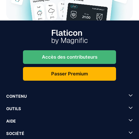
Accès des contributeurs
Passer Premium
CONTENU
OUTILS
AIDE
SOCIÉTÉ