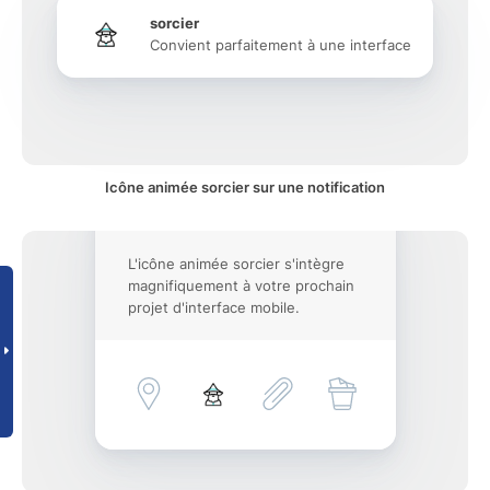
sorcier
Convient parfaitement à une interface
Icône animée sorcier sur une notification
L'icône animée sorcier s'intègre
magnifiquement à votre prochain
projet d'interface mobile.