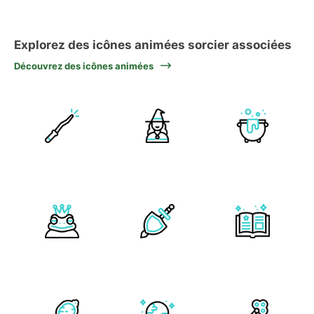
Explorez des icônes animées sorcier associées
Découvrez des icônes animées