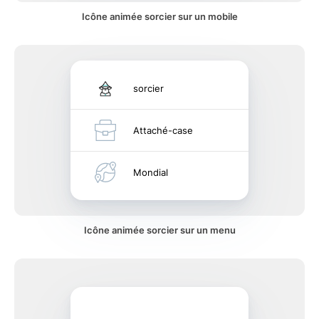
Icône animée sorcier sur un mobile
sorcier
Attaché-case
Mondial
Icône animée sorcier sur un menu