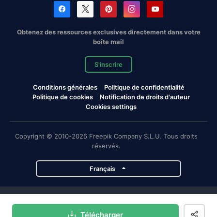
Obtenez des ressources exclusives directement dans votre
boîte mail
S'inscrire
Conditions générales
Politique de confidentialité
Politique de cookies
Notification de droits d'auteur
Cookies settings
Copyright © 2010-2026 Freepik Company S.L.U. Tous droits
réservés.
Français
Projets de Magnific
Télécharger