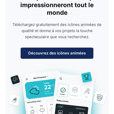
impressionneront tout le
monde
Téléchargez gratuitement des icônes animées de
qualité et donne à vos projets la touche
spectaculaire que vous recherchez.
Découvrez des icônes animées