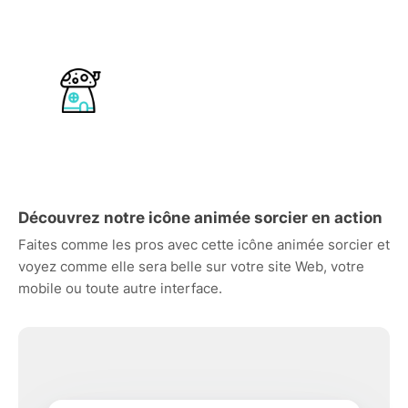
Découvrez notre icône animée sorcier en action
Faites comme les pros avec cette icône animée sorcier et
voyez comme elle sera belle sur votre site Web, votre
mobile ou toute autre interface.