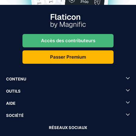
Accès des contributeurs
Passer Premium
CONTENU
OUTILS
AIDE
SOCIÉTÉ
RÉSEAUX SOCIAUX