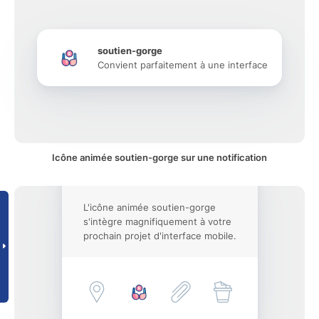
soutien-gorge
Convient parfaitement à une interface
Icône animée soutien-gorge sur une notification
L'icône animée soutien-gorge
s'intègre magnifiquement à votre
prochain projet d'interface mobile.