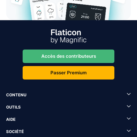
Accès des contributeurs
Passer Premium
CONTENU
OUTILS
AIDE
SOCIÉTÉ