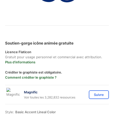
Soutien-gorge icône animée gratuite
Licence Flaticon
Gratuit pour usage personnel et commercial avec attribution.
Plus d'informations
Créditer le graphiste est obligatoire.
Comment créditer le graphiste ?
Magnific
Suivre
Voir toutes les 3,282,832 ressources
Style:
Basic Accent Lineal Color