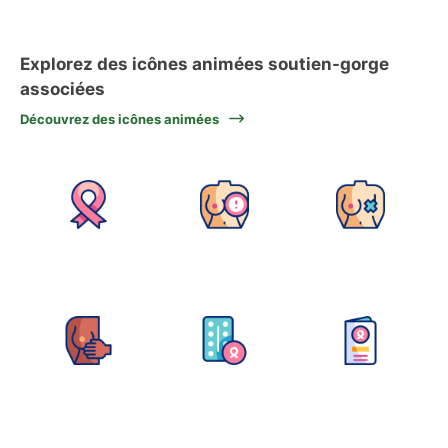
Explorez des icônes animées soutien-gorge
associées
Découvrez des icônes animées