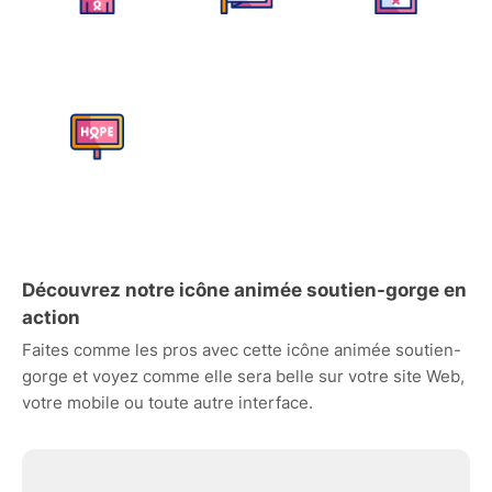
Découvrez notre icône animée soutien-gorge en
action
Faites comme les pros avec cette icône animée soutien-
gorge et voyez comme elle sera belle sur votre site Web,
votre mobile ou toute autre interface.