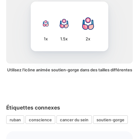
1x
1.5x
2x
Utilisez l'icône animée soutien-gorge dans des tailles différentes
Étiquettes connexes
ruban
conscience
cancer du sein
soutien-gorge