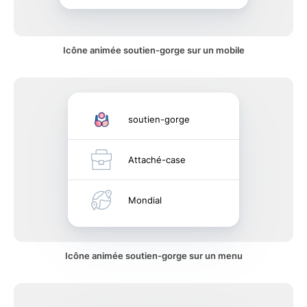
Icône animée soutien-gorge sur un mobile
soutien-gorge
Attaché-case
Mondial
Icône animée soutien-gorge sur un menu