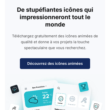
De stupéfiantes icônes qui
impressionneront tout le
monde
Téléchargez gratuitement des icônes animées de
qualité et donne à vos projets la touche
spectaculaire que vous recherchez.
Découvrez des icônes animées