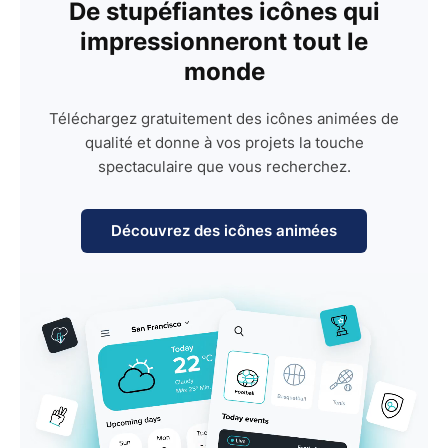
De stupéfiantes icônes qui
impressionneront tout le
monde
Téléchargez gratuitement des icônes animées de
qualité et donne à vos projets la touche
spectaculaire que vous recherchez.
Découvrez des icônes animées