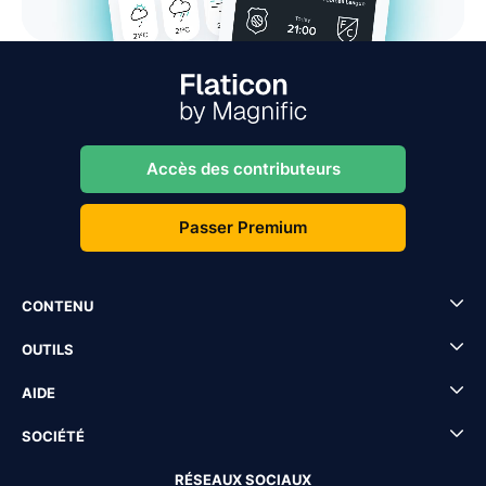
Accès des contributeurs
Passer Premium
CONTENU
OUTILS
AIDE
SOCIÉTÉ
RÉSEAUX SOCIAUX