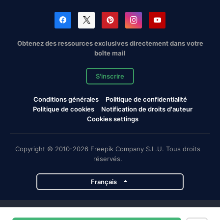
Obtenez des ressources exclusives directement dans votre
boîte mail
S'inscrire
Conditions générales
Politique de confidentialité
Politique de cookies
Notification de droits d'auteur
Cookies settings
Copyright © 2010-2026 Freepik Company S.L.U. Tous droits
réservés.
Français
Projets de Magnific