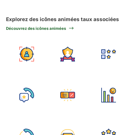
Explorez des icônes animées taux associées
Découvrez des icônes animées