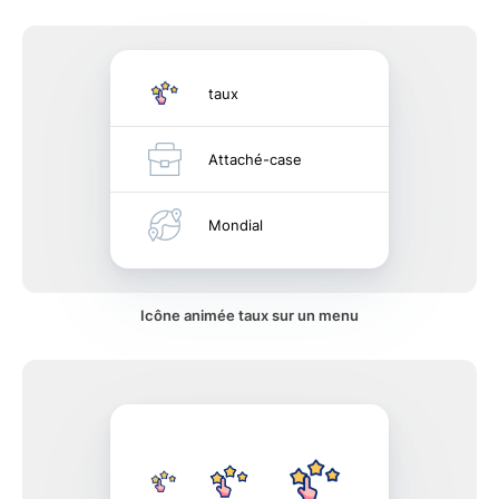
taux
Attaché-case
Mondial
Icône animée taux sur un menu