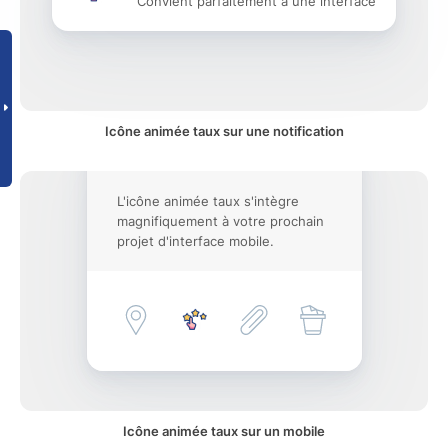
Convient parfaitement à une interface
Icône animée taux sur une notification
L'icône animée taux s'intègre
magnifiquement à votre prochain
projet d'interface mobile.
Icône animée taux sur un mobile