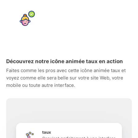
Découvrez notre icône animée taux en action
Faites comme les pros avec cette icône animée taux et
voyez comme elle sera belle sur votre site Web, votre
mobile ou toute autre interface.
taux