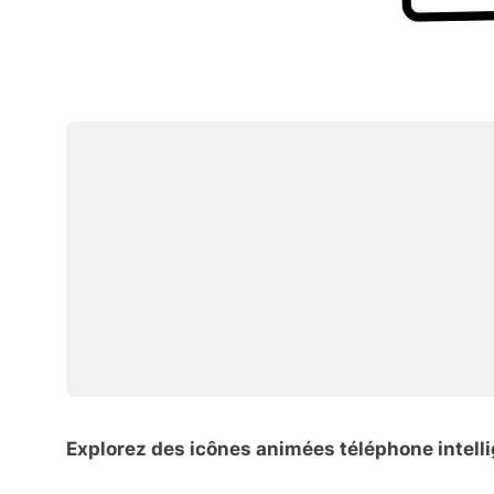
Explorez des icônes animées téléphone intell