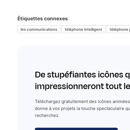
Étiquettes connexes
les communications
téléphone intelligent
téléphone 
De stupéfiantes icônes q
impressionneront tout 
Téléchargez gratuitement des icônes animées 
donne à vos projets la touche spectaculaire q
recherchez.