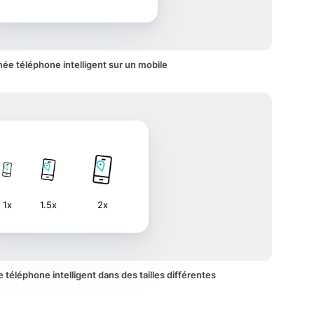
ée téléphone intelligent sur un mobile
1x
1.5x
2x
e téléphone intelligent dans des tailles différentes