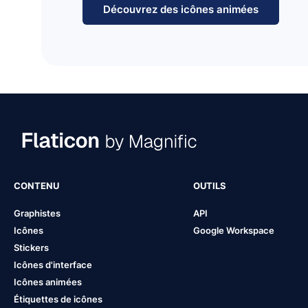
Découvrez des icônes animées
CONTENU
OUTILS
Graphistes
API
Icônes
Google Workspace
Stickers
Icônes d'interface
Icônes animées
Étiquettes de icônes