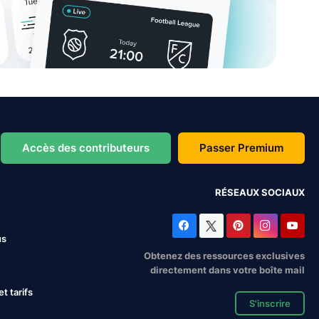
Accès des contributeurs
Passer Premium
RÉSEAUX SOCIAUX
us
Obtenez des ressources exclusives
directement dans votre boîte mail
 tarifs
S'inscrire