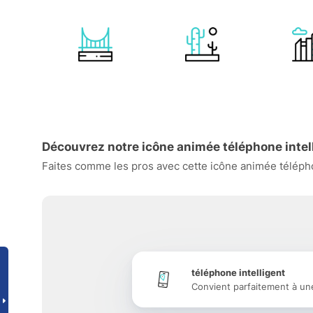
Découvrez notre icône animée téléphone intell
Faites comme les pros avec cette icône animée téléphon
téléphone intelligent
Convient parfaitement à un