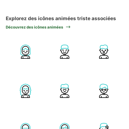
Explorez des icônes animées triste associées
Découvrez des icônes animées