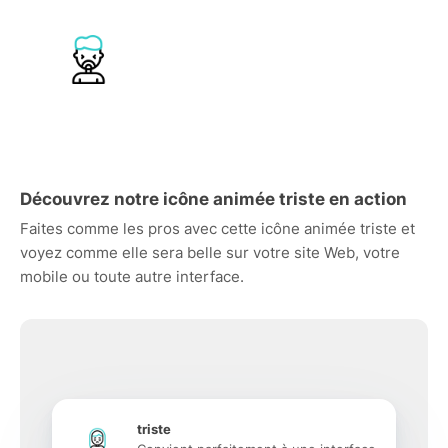
Découvrez notre icône animée triste en action
Faites comme les pros avec cette icône animée triste et
voyez comme elle sera belle sur votre site Web, votre
mobile ou toute autre interface.
triste