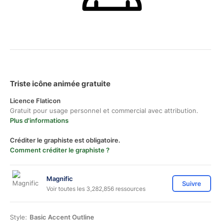
Triste icône animée gratuite
Licence Flaticon
Gratuit pour usage personnel et commercial avec attribution.
Plus d'informations
Créditer le graphiste est obligatoire.
Comment créditer le graphiste ?
Magnific
Suivre
Voir toutes les 3,282,856 ressources
Style:
Basic Accent Outline