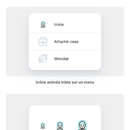
triste
Attaché-case
Mondial
Icône animée triste sur un menu