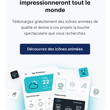
impressionneront tout le
monde
Téléchargez gratuitement des icônes animées de
qualité et donne à vos projets la touche
spectaculaire que vous recherchez.
Découvrez des icônes animées