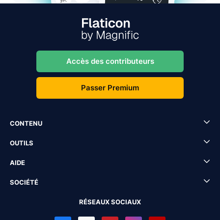
Accès des contributeurs
Passer Premium
CONTENU
OUTILS
AIDE
SOCIÉTÉ
RÉSEAUX SOCIAUX