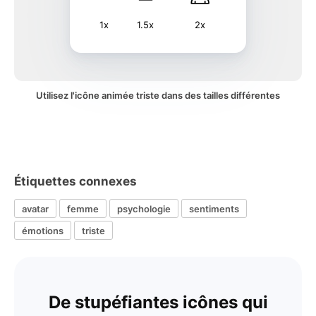
1x
1.5x
2x
Utilisez l'icône animée triste dans des tailles différentes
Étiquettes connexes
avatar
femme
psychologie
sentiments
émotions
triste
De stupéfiantes icônes qui