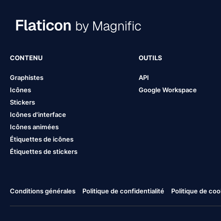
CONTENU
OUTILS
Graphistes
API
Icônes
Google Workspace
Stickers
Icônes d'interface
Icônes animées
Étiquettes de icônes
Étiquettes de stickers
Conditions générales
Politique de confidentialité
Politique de coo