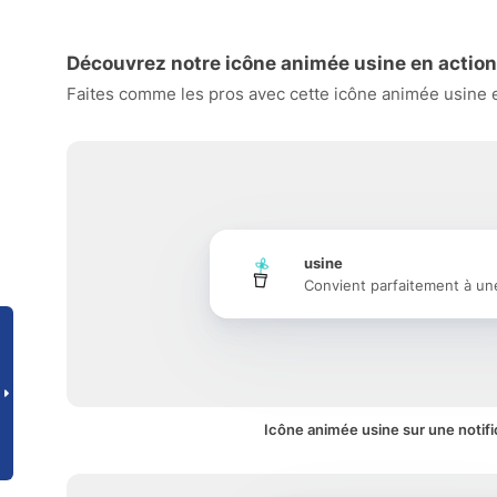
Découvrez notre icône animée usine en action
Faites comme les pros avec cette icône animée usine et
usine
Convient parfaitement à un
Icône animée usine sur une notifi