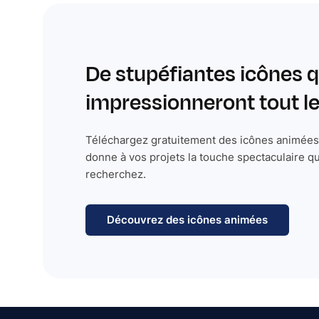
De stupéfiantes icônes q
impressionneront tout 
Téléchargez gratuitement des icônes animées 
donne à vos projets la touche spectaculaire q
recherchez.
Découvrez des icônes animées