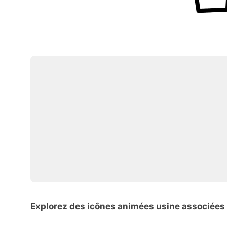
Explorez des icônes animées usine associées