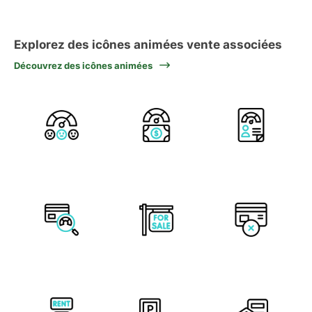
Explorez des icônes animées vente associées
Découvrez des icônes animées