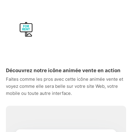
Découvrez notre icône animée vente en action
Faites comme les pros avec cette icône animée vente et
voyez comme elle sera belle sur votre site Web, votre
mobile ou toute autre interface.