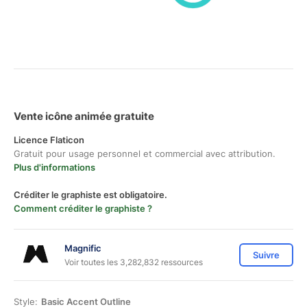
Vente icône animée gratuite
Licence Flaticon
Gratuit pour usage personnel et commercial avec attribution.
Plus d'informations
Créditer le graphiste est obligatoire.
Comment créditer le graphiste ?
Magnific
Suivre
Voir toutes les 3,282,832 ressources
Style:
Basic Accent Outline