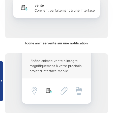
vente
Convient parfaitement à une interface
Icône animée vente sur une notification
L'icône animée vente s'intègre
magnifiquement à votre prochain
projet d'interface mobile.