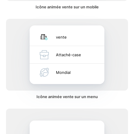
Icône animée vente sur un mobile
vente
Attaché-case
Mondial
Icône animée vente sur un menu