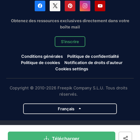
Obtenez des ressources exclusives directement dans votre
boîte mail
S'inscrire
Conditions générales
Politique de confidentialité
Politique de cookies
Notification de droits d'auteur
Cookies settings
Copyright © 2010-2026 Freepik Company S.L.U. Tous droits
réservés.
Français
Projets de Magnific
Télécharger