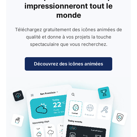
impressionneront tout le
monde
Téléchargez gratuitement des icônes animées de
qualité et donne à vos projets la touche
spectaculaire que vous recherchez.
Découvrez des icônes animées