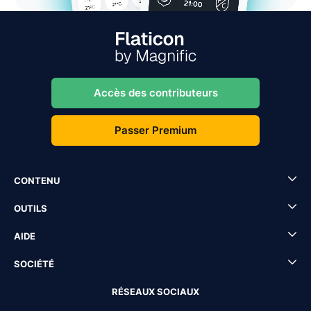
Accès des contributeurs
Passer Premium
CONTENU
OUTILS
AIDE
SOCIÉTÉ
RÉSEAUX SOCIAUX