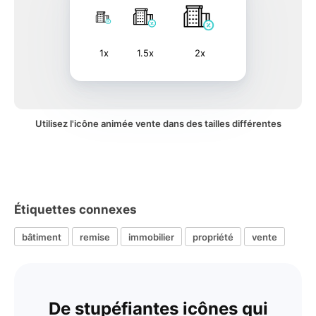
1x
1.5x
2x
Utilisez l'icône animée vente dans des tailles différentes
Étiquettes connexes
bâtiment
remise
immobilier
propriété
vente
De stupéfiantes icônes qui