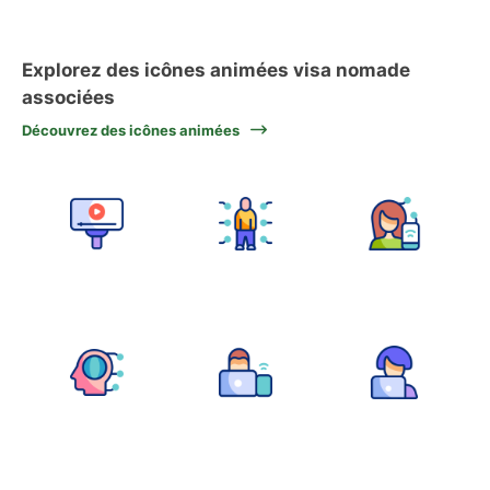
Explorez des icônes animées visa nomade
associées
Découvrez des icônes animées