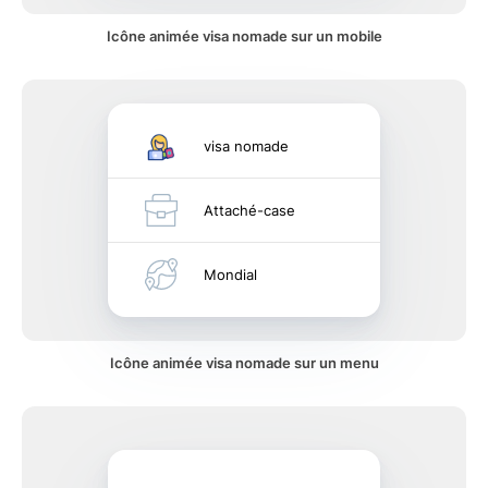
Icône animée visa nomade sur un mobile
visa nomade
Attaché-case
Mondial
Icône animée visa nomade sur un menu