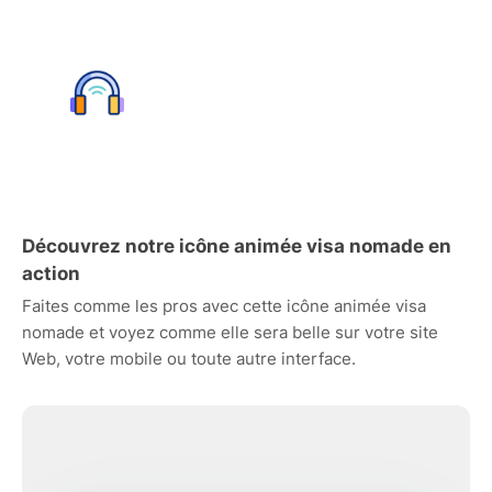
Découvrez notre icône animée visa nomade en
action
Faites comme les pros avec cette icône animée visa
nomade et voyez comme elle sera belle sur votre site
Web, votre mobile ou toute autre interface.