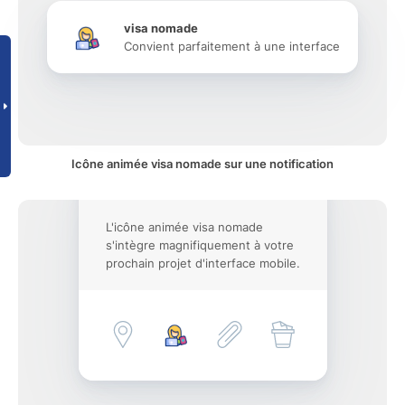
visa nomade
Convient parfaitement à une interface
Icône animée visa nomade sur une notification
L'icône animée visa nomade
s'intègre magnifiquement à votre
prochain projet d'interface mobile.