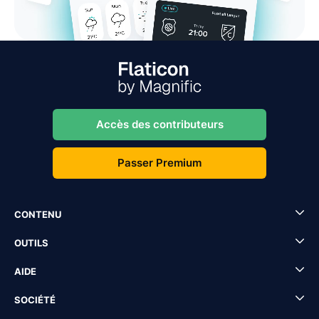
Accès des contributeurs
Passer Premium
CONTENU
OUTILS
AIDE
SOCIÉTÉ