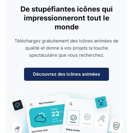
De stupéfiantes icônes qui
impressionneront tout le
monde
Téléchargez gratuitement des icônes animées de
qualité et donne à vos projets la touche
spectaculaire que vous recherchez.
Découvrez des icônes animées