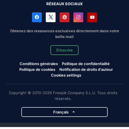
RÉSEAUX SOCIAUX
Obtenez des ressources exclusives directement dans votre
boîte mail
S'inscrire
Conditions générales
Politique de confidentialité
Politique de cookies
Notification de droits d'auteur
Cookies settings
Copyright © 2010-2026 Freepik Company S.L.U. Tous droits
réservés.
Français